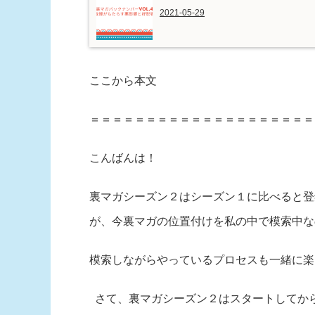
2021-05-29
ここから本文
＝＝＝＝＝＝＝＝＝＝＝＝＝＝＝＝＝＝＝＝
こんばんは！
裏マガシーズン２はシーズン１に比べると登
が、今裏マガの位置付けを私の中で模索中
模索しながらやっているプロセスも一緒に楽
さて、裏マガシーズン２はスタートしてか