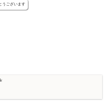
とうございます
ル