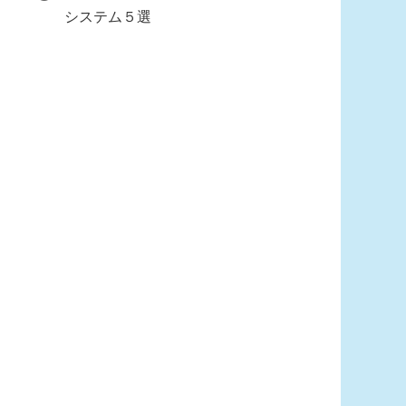
システム５選