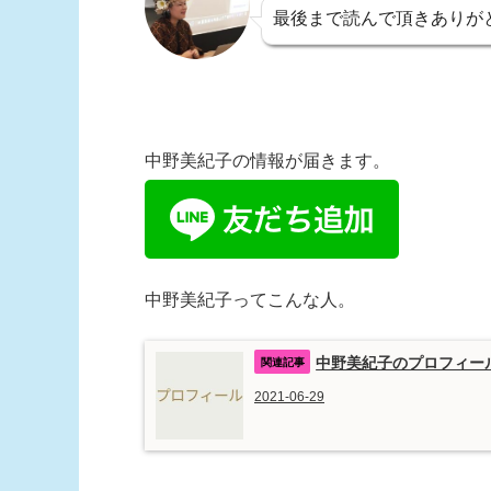
最後まで読んで頂きありが
中野美紀子の情報が届きます。
中野美紀子ってこんな人。
中野美紀子のプロフィー
2021-06-29