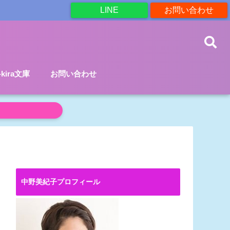
LINE
お問い合わせ
a-kira文庫
お問い合わせ
中野美紀子プロフィール