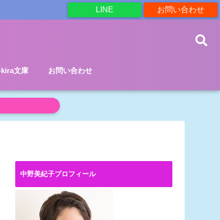
LINE
お問い合わせ
a-kira文庫
お問い合わせ
中野美紀子プロフィール