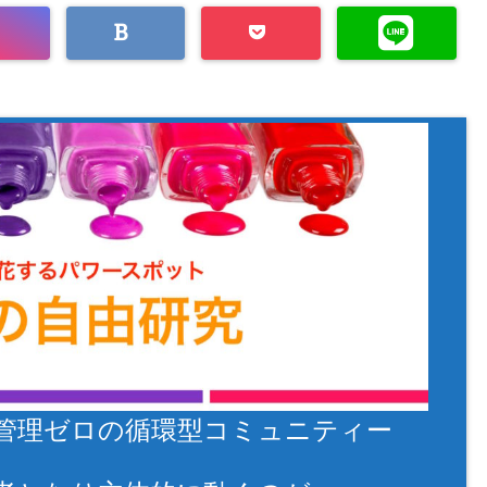
管理ゼロの循環型コミュニティー