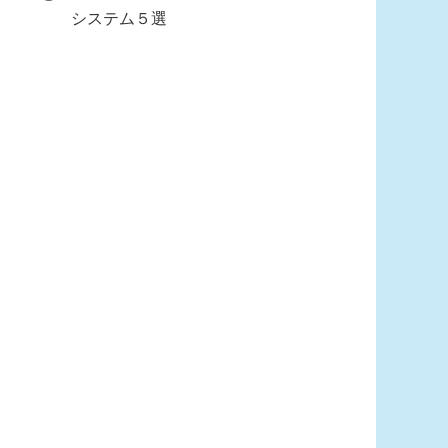
システム５選