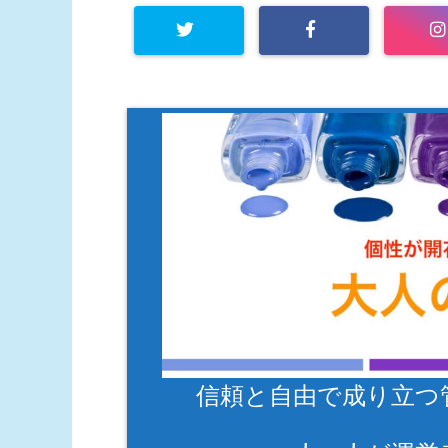
信頼と自由で成り立つ