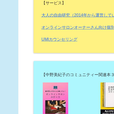
【サービス】
大人の自由研究（2014年から運営し
オンラインサロンオーナーさん向け個
UMIカウンセリング
【中野美紀子のコミュニティー関連本