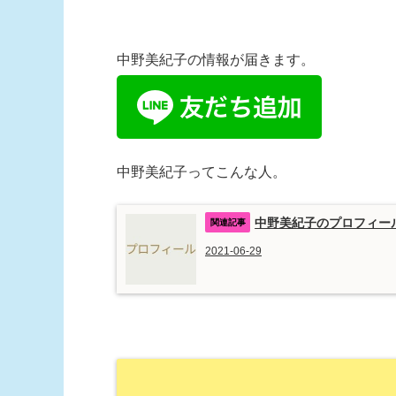
中野美紀子の情報が届きます。
中野美紀子ってこんな人。
中野美紀子のプロフィー
2021-06-29