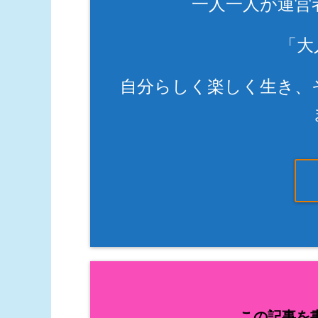
一人一人が運営
「大
自分らしく楽しく生き、
この記事を書