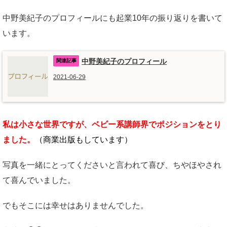
中野美紀子のプロフィールにも起業10年の振り返りを書いて
います。
中野美紀子のプロフィール
2021-06-29
私は小さな世界ですが、ベビー系講師界でポジションをとり
ました。
（
商業出版もしています）
写真を一緒にとってくださいと言われて喜び、ちやほやされ
て喜んでいました。
でもそこには幸せはありませんでした。