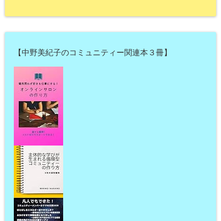
【中野美紀子のコミュニティー関連本３冊】