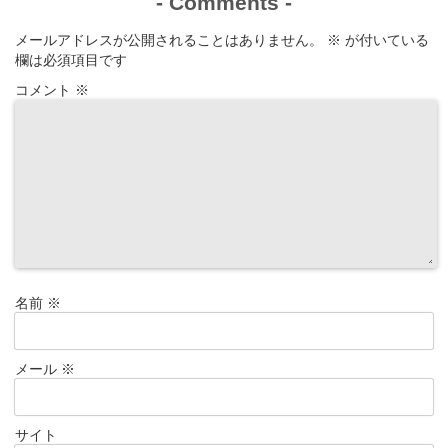
-
Comments
-
メールアドレスが公開されることはありません。
※
が付いている
欄は必須項目です
コメント
※
名前
※
メール
※
サイト