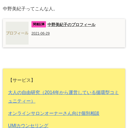
中野美紀子ってこんな人。
中野美紀子のプロフィール
2021-06-29
【サービス】
大人の自由研究（2014年から運営している循環型コミ
ュニティー）
オンラインサロンオーナーさん向け個別相談
UMIカウンセリング