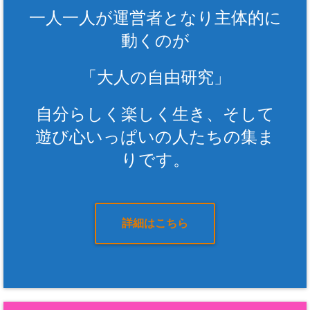
一人一人が運営者となり主体的に
動くのが
「大人の自由研究」
自分らしく楽しく生き、そして
遊び心いっぱいの人たちの集ま
りです。
詳細はこちら