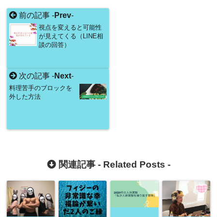
前の記事 -
Prev
-
視点を変えると可能性
が見えてくる（LINE相
談の回答）
次の記事 -
Next
-
料理苦手のブロックを
外した方法
関連記事 -
Related Posts
-