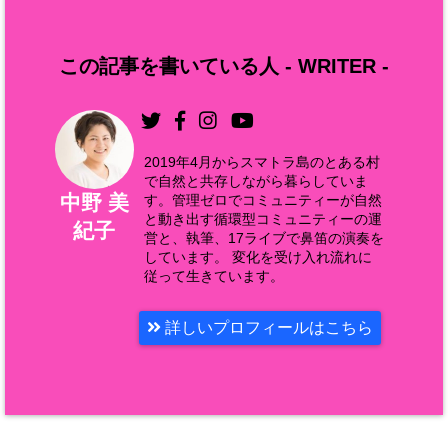
この記事を書いている人 -
WRITER
-
2019年4月からスマトラ島のとある村
で自然と共存しながら暮らしていま
中野 美
す。管理ゼロでコミュニティーが自然
と動き出す循環型コミュニティーの運
紀子
営と、執筆、17ライブで鼻笛の演奏を
しています。 変化を受け入れ流れに
従って生きています。
詳しいプロフィールはこちら