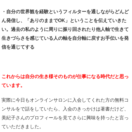
・自分の世界観を経験というフィルターを通しながらどんど
ん発信し、「ありのままでOK」ということを伝えていきた
い。過去の私のように周りに振り回されたり他人軸で生きて
生きづらさを感じている人の軸を自分軸に戻すお手伝いを発
信を通じてする
これからは自分の生き様そのものが仕事になる時代だと思っ
ています。
実際に今日もオンラインサロンに入会してくれた方の無料コ
ンサルをで話をしていたら、入会のきっかけは著書だけど、
美紀子さんのプロフィールを見てさらに興味を持ったと言っ
ていただきました。