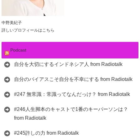
中野美紀子
詳しいプロフィールはこちら
Podcast
自分を大切にするインドネシア人 from Radiotalk
自分のバイアスこそ自分を不幸にする from Radiotalk
#247 無常識：常識ってなんだっけ？ from Radiotalk
#246人生脚本のキャストで1番のキーパーソンは？
from Radiotalk
#245許しの力 from Radiotalk