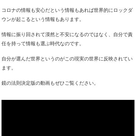
コロナの情報も安心だという情報もあれば世界的にロックダ
ウンが起こるという情報もあります。
情報に振り回されて漠然と不安になるのではなく、自分で責
任を持って情報も選ぶ時代なのです。
自分が選んだ世界というのがこの現実の世界に反映されてい
ます。
鏡の法則決定版の動画もぜひご覧ください。