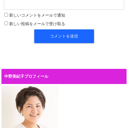
新しいコメントをメールで通知
新しい投稿をメールで受け取る
中野美紀子プロフィール