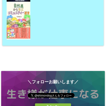
＼フォローお願いします／