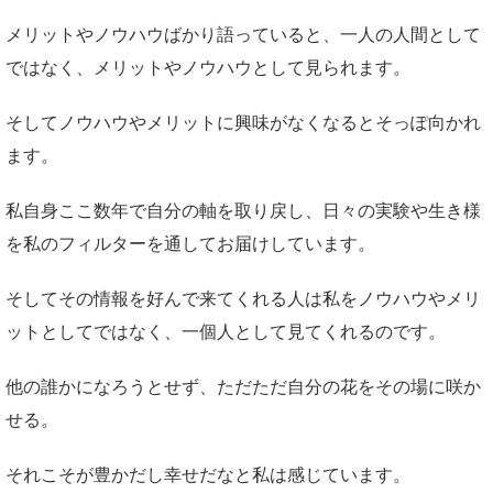
メリットやノウハウばかり語っていると、一人の人間として
ではなく、メリットやノウハウとして見られます。
そしてノウハウやメリットに興味がなくなるとそっぽ向かれ
ます。
私自身ここ数年で自分の軸を取り戻し、日々の実験や生き様
を私のフィルターを通してお届けしています。
そしてその情報を好んで来てくれる人は私をノウハウやメリ
ットとしてではなく、一個人として見てくれるのです。
他の誰かになろうとせず、ただただ自分の花をその場に咲か
せる。
それこそが豊かだし幸せだなと私は感じています。