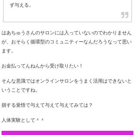
ず与える。
はあちゅうさんのサロンには入っていないのでわかりません
が、おそらく循環型のコミュニティーなんだろうなって思い
ます。
お金払ってんねんから受け取りたい！
そんな意識ではオンラインサロンをうまく活用はできないと
いうことですね。
損する覚悟で与えて与えて与えてみては？
人体実験として＾＾