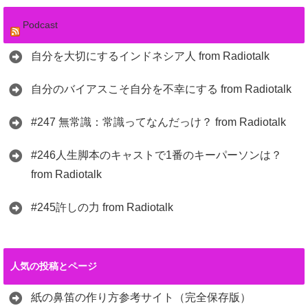
Podcast
自分を大切にするインドネシア人 from Radiotalk
自分のバイアスこそ自分を不幸にする from Radiotalk
#247 無常識：常識ってなんだっけ？ from Radiotalk
#246人生脚本のキャストで1番のキーパーソンは？
from Radiotalk
#245許しの力 from Radiotalk
人気の投稿とページ
紙の鼻笛の作り方参考サイト（完全保存版）