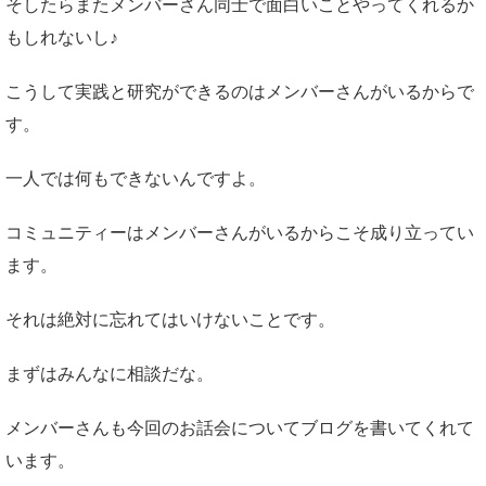
そしたらまたメンバーさん同士で面白いことやってくれるか
もしれないし♪
こうして実践と研究ができるのはメンバーさんがいるからで
す。
一人では何もできないんですよ。
コミュニティーはメンバーさんがいるからこそ成り立ってい
ます。
それは絶対に忘れてはいけないことです。
まずはみんなに相談だな。
メンバーさんも今回のお話会についてブログを書いてくれて
います。