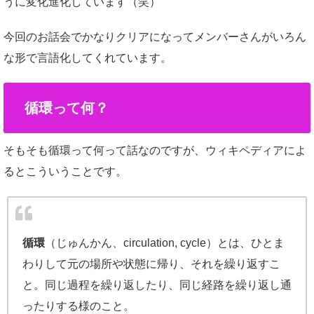
うに変化進化しています（笑）
今回のお話会でかなりクリアになってメンバーさんがいろん
な形で言語化してくれています。
循環って何？
そもそも循環って何って話なのですが、ウィキペディアによ
るとこういうことです。
循環
（じゅんかん、circulation, cycle）とは、ひとま
わりして元の場所や状態に帰り、それを繰り返すこ
と。同じ過程を繰り返したり、同じ経路を繰り返し通
ったりする様のこと。