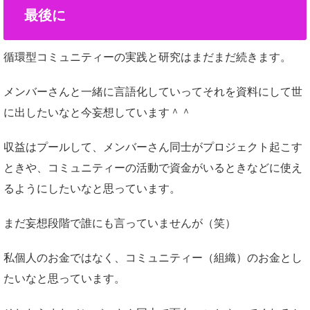
最後に
循環型コミュニティーの実践と研究はまだまだ続きます。
メンバーさんと一緒に言語化していってそれを資料にして世
に出したいなと今妄想しています＾＾
収益はプールして、メンバーさん同士がプロジェクト起こす
ときや、コミュニティーの活動で資金がいるときなどに使え
るようにしたいなと思っています。
まだ妄想段階で誰にも言っていませんが（笑）
私個人のお金ではなく、コミュニティー（組織）のお金とし
たいなと思っています。