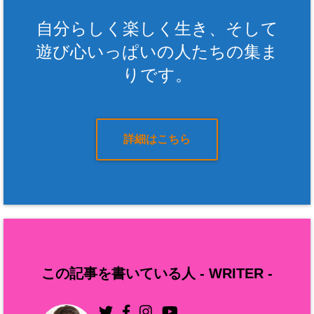
自分らしく楽しく生き、そして
遊び心いっぱいの人たちの集ま
りです。
詳細はこちら
この記事を書いている人 -
WRITER
-