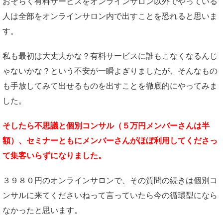
おそらく有料サービスをオンラインサロン以外でやっている
人は全部をオンラインサロン内で出すことを恐れると思いま
す。
私も最初は大丈夫かな？有料サービスに誰もこなくなるんじ
ゃないかな？という不安が一瞬よぎりましたが、そんなもの
も手放してみて出せるものを出すことを徹底的にやってみま
した。
そしたら不思議と個別コンサル（５万円メンバーさんは半
額）、セミナーともにメンバーさんがほぼ利用してくださっ
て集客いらずになりました。
３９８０円のオンラインサロンで、その質問の続きは個別コ
ンサルに来てくださいねって言っていたら今の循環型になら
なかったと思います。