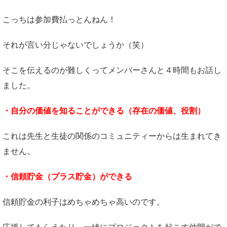
こっちは参加費払っとんねん！
それが言い分じゃないでしょうか（笑）
そこを伝えるのが難しくってメンバーさんと４時間もお話し
ました。
・自分の価値を知ることができる（存在の価値、役割）
これは先生と生徒の関係のコミュニティーからは生まれてき
ません。
・信頼貯金（プラス貯金）ができる
信頼貯金の利子はめちゃめちゃ高いのです。