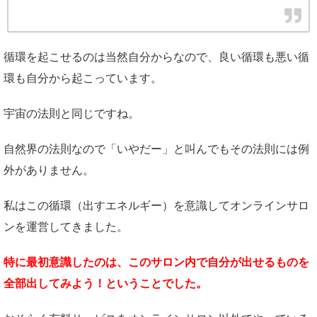
循環を起こせるのは当然自分からなので、良い循環も悪い循
環も自分から起こっています。
宇宙の法則と同じですね。
自然界の法則なので「いやだー」と叫んでもその法則には例
外がありません。
私はこの循環（出すエネルギー）を意識してオンラインサロ
ンを運営してきました。
特に最初意識したのは、このサロン内で自分が出せるものを
全部出してみよう！ということでした。