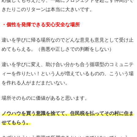
応援してもらえたり、一緒にプロジェクトを起こす仲間がで
きたりこのリターンは本当に大きいです。
・個性を発揮できる安心安全な場所
違いを学びに帰る場所なのでどんな意見も意見として受け止
めてもらえる。（善悪や正しさでの判断をしない）
違いを学びに変え、助け合い分かち合う循環型のコミュニテ
ィーを作りたい！という人が増えているものの、こういう場
を作れる人がまだまだいない。
場所そのものに価値があると思います。
ノウハウを買う意識を捨てて、住民税を払ってその村に住ま
せてもらう。