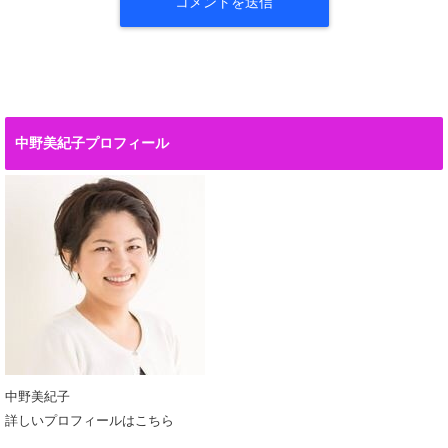
中野美紀子プロフィール
中野美紀子
詳しいプロフィールはこちら