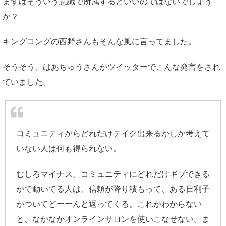
まずはそういう意識で所属するといいのではないでしょう
か？
キングコングの西野さんもそんな風に言ってました。
そうそう、はあちゅうさんがツイッターでこんな発言をされ
ていました。
コミュニティからどれだけテイク出来るかしか考えて
いない人は何も得られない。
むしろマイナス。コミュニティにどれだけギブできる
かで動いてる人は、信頼が降り積もって、ある日利子
がついてどーーんと返ってくる。これがわからない
と、なかなかオンラインサロンを使いこなせない。ま