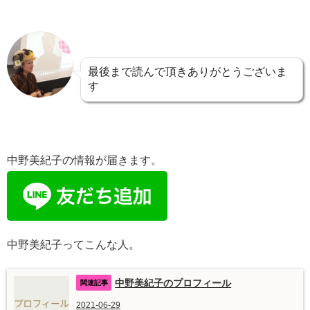
最後まで読んで頂きありがとうございま
す
中野美紀子の情報が届きます。
中野美紀子ってこんな人。
中野美紀子のプロフィール
2021-06-29