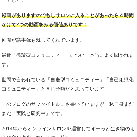
話でした。
録画がありますのでもしサロンに入ることがあったら４時間
かけて2つの動画をみる価値ありです！
仲間が議事録も残してくれています。
最近「循環型コミュニティー」について本当によく聞かれま
す。
世間で言われている「自走型コミュニティー」「自己組織化
コミュニティー」と同じ分類だと思っています。
このブログのサブタイトルにも書いていますが、私自身まだ
まだ「実践と研究中」です。
2014年からオンラインサロンを運営してずーっと生き物のよ