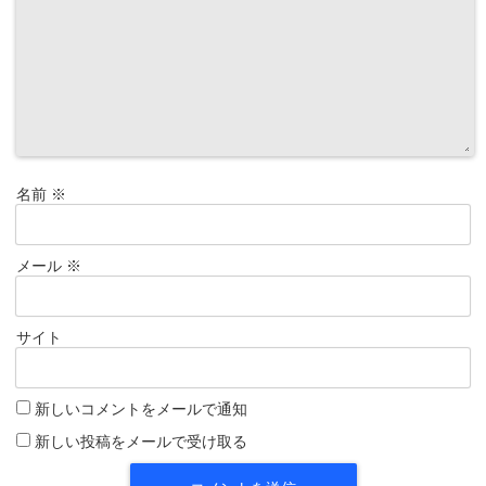
名前
※
メール
※
サイト
新しいコメントをメールで通知
新しい投稿をメールで受け取る