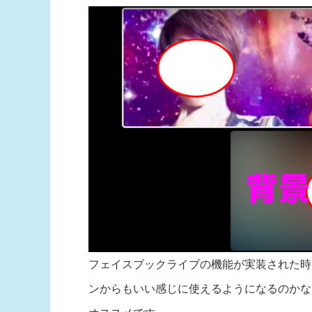
フェイスブックライブの機能が実装された時
ンからもいい感じに使えるようになるのかな