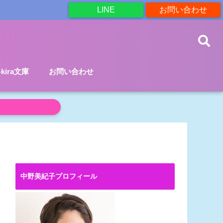
LINE
お問い合わせ
a-kira文庫
お問い合わせ
中野美紀子プロフィール