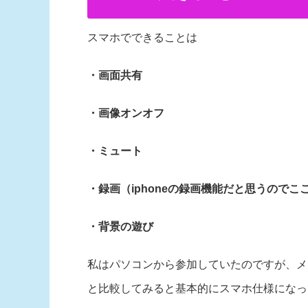
スマホでできることは
・画面共有
・画像オンオフ
・ミュート
・録画（iphoneの録画機能だと思うので
・背景の遊び
私はパソコンから参加していたのですが、メ
と比較してみると基本的にスマホ仕様になっ