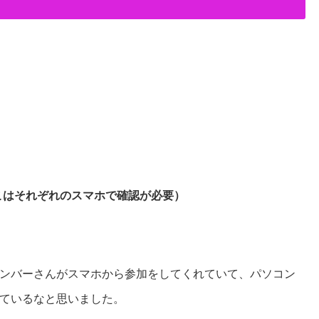
ここはそれぞれのスマホで確認が必要）
ンバーさんがスマホから参加をしてくれていて、パソコン
ているなと思いました。