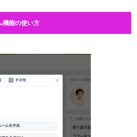
ム機能の使い方