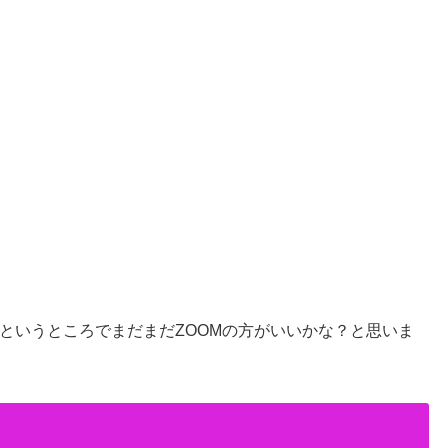
というところでまだまだZOOMの方がいいかな？と思いま