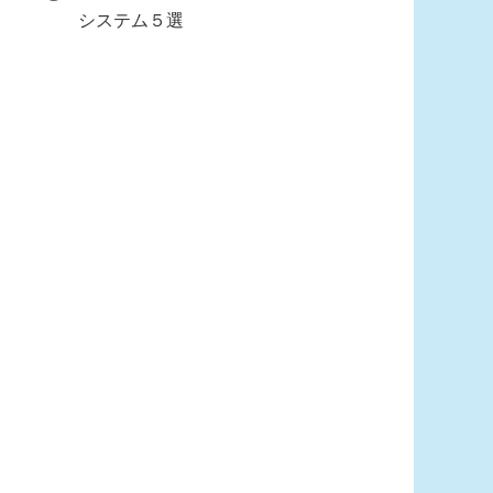
システム５選