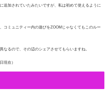
に追加されていたみたいですが、私は初めて使えるように
、コミュニティー内の遊びをZOOMじゃなくてもこのルー
異なるので、その辺のシェアさせてもらいますね。
０日現在）