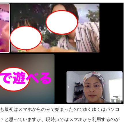
も最初はスマホからのみで始まったのでゆくゆくはパソコ
？と思っていますが、現時点ではスマホから利用するのが