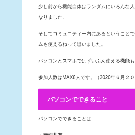
少し前から機能自体はランダムにいろんな人
なりました。
そしてコミュニティー内にあるということで
ムも使えるねって思いました。
パソコンとスマホではずいぶん使える機能も
参加人数はMAX8人です。（2020年６月２
パソコンでできること
パソコンでできることは