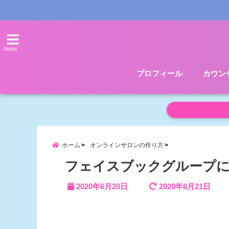
menu
プロフィール
カウン
ホーム
オンラインサロンの作り方
フェイスブックグループに
2020年6月20日
2020年6月21日