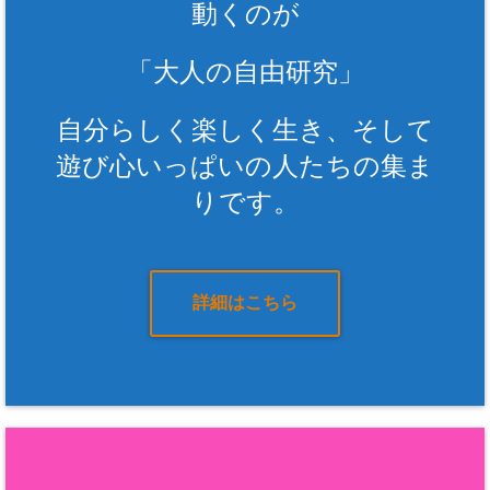
動くのが
「大人の自由研究」
自分らしく楽しく生き、そして
遊び心いっぱいの人たちの集ま
りです。
詳細はこちら