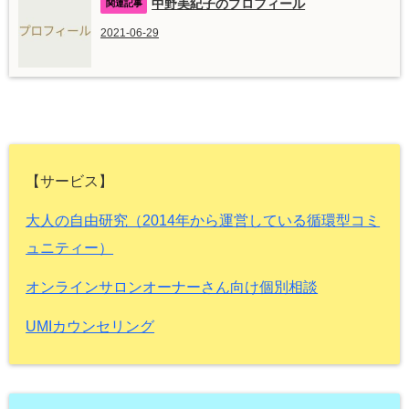
中野美紀子のプロフィール
2021-06-29
【サービス】
大人の自由研究（2014年から運営している循環型コミ
ュニティー）
オンラインサロンオーナーさん向け個別相談
UMIカウンセリング