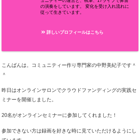
ュニティーの運営と、執筆、17ライブで鼻笛
の演奏をしています。 変化を受け入れ流れに
従って生きています。
詳しいプロフィールはこちら
こんばんは。コミュニティー作り専門家の中野美紀子です＾
＾
昨日はオンラインサロンでクラウドファンディングの実践セ
ミナーを開催しました。
20名がオンラインセミナーに参加してくれました！
参加できない方は録画を好きな時に見ていただけるようにし