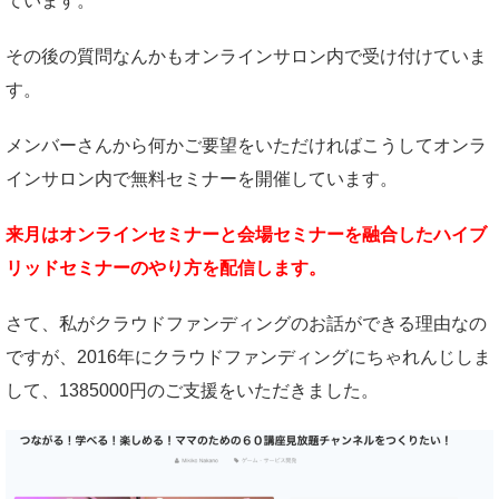
ています。
その後の質問なんかもオンラインサロン内で受け付けていま
す。
メンバーさんから何かご要望をいただければこうしてオンラ
インサロン内で無料セミナーを開催しています。
来月はオンラインセミナーと会場セミナーを融合したハイブ
リッドセミナーのやり方を配信します。
さて、私がクラウドファンディングのお話ができる理由なの
ですが、2016年にクラウドファンディングにちゃれんじしま
して、1385000円のご支援をいただきました。