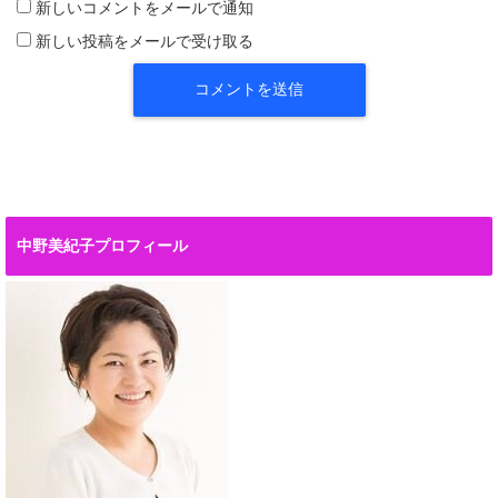
新しいコメントをメールで通知
新しい投稿をメールで受け取る
中野美紀子プロフィール