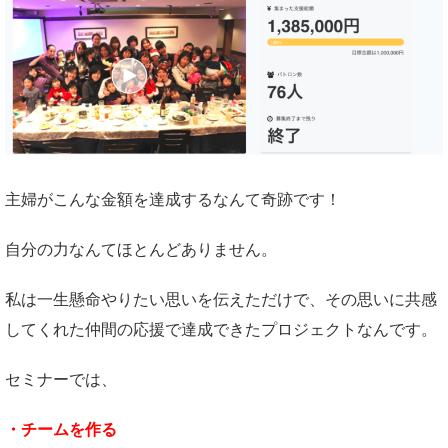
主婦がこんな金額を達成するなんて奇跡です！
自分の力なんてほとんどありません。
私は一生懸命やりたい思いを伝えただけで、その思いに共感
してくれた仲間の応援で達成できたプロジェクトなんです。
セミナーでは、
・
チームを作る