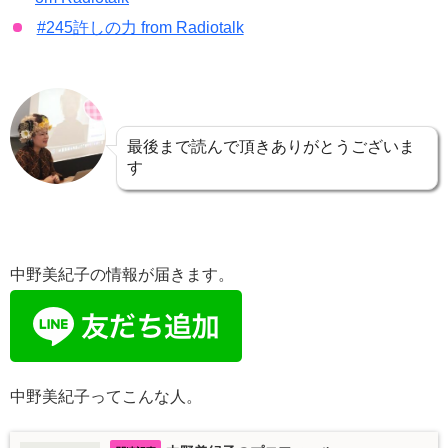
#245許しの力 from Radiotalk
最後まで読んで頂きありがとうございま
す
中野美紀子の情報が届きます。
中野美紀子ってこんな人。