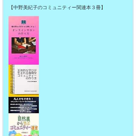
【中野美紀子のコミュニティー関連本３冊】