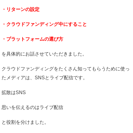
・
リターンの設定
・
クラウドファンディング中にすること
・
プラットフォームの選び方
を具体的にお話させていただきました。
クラウドファンディングをたくさん知ってもらうために使っ
たメディアは、SNSとライブ配信です。
拡散はSNS
思いを伝えるのはライブ配信
と役割を分けました。