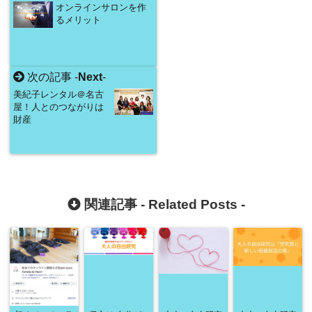
オンラインサロンを作
るメリット
次の記事 -
Next
-
美紀子レンタル＠名古
屋！人とのつながりは
財産
関連記事 -
Related Posts
-