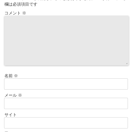
欄は必須項目です
コメント
※
名前
※
メール
※
サイト