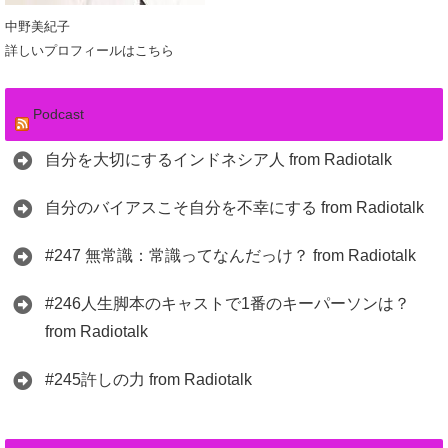
中野美紀子
詳しいプロフィールはこちら
Podcast
自分を大切にするインドネシア人 from Radiotalk
自分のバイアスこそ自分を不幸にする from Radiotalk
#247 無常識：常識ってなんだっけ？ from Radiotalk
#246人生脚本のキャストで1番のキーパーソンは？
from Radiotalk
#245許しの力 from Radiotalk