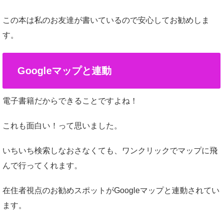
この本は私のお友達が書いているので安心してお勧めしま
す。
Googleマップと連動
電子書籍だからできることですよね！
これも面白い！って思いました。
いちいち検索しなおさなくても、ワンクリックでマップに飛
んで行ってくれます。
在住者視点のお勧めスポットがGoogleマップと連動されてい
ます。