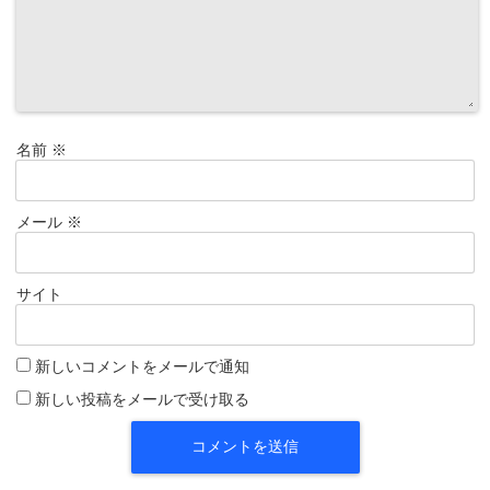
名前
※
メール
※
サイト
新しいコメントをメールで通知
新しい投稿をメールで受け取る