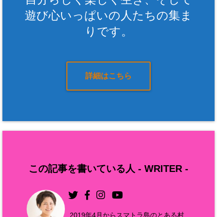
遊び心いっぱいの人たちの集ま
りです。
詳細はこちら
この記事を書いている人 -
WRITER
-
2019年4月からスマトラ島のとある村