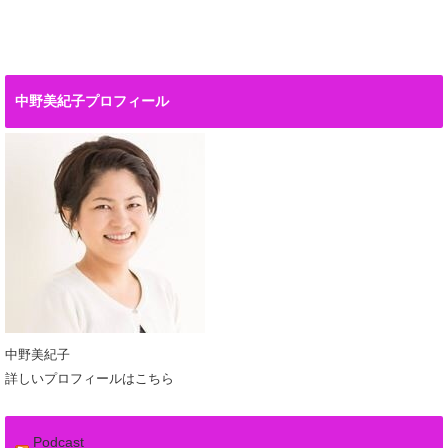
中野美紀子プロフィール
中野美紀子
詳しいプロフィールはこちら
Podcast