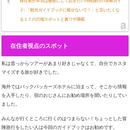
移住者が本当は秘密にしておきたい沖縄旅行の攻略ガイ
ド: 「観光ガイドブックに載せないで！」と言いたくな
る１７の穴場スポットと裏ワザ満載
在住者視点のスポット
私は昔っからツアーがあまり好きじゃなくて、自分でカスタ
マイズする旅が好きでした。
海外ではバックパッカーズホテルに泊まって、そこから情報
を入手したり、宿のおじさんにお勧め場所を聞いたりしてい
ました。
みんなが行くところに行くのはつまらない！ちょっとした冒
険旅行をしたい人は今回のガイドブックはお勧めです。