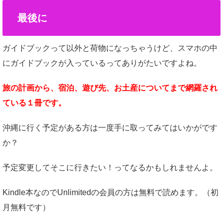
最後に
ガイドブックって以外と荷物になっちゃうけど、スマホの中
にガイドブックが入っているってありがたいですよね。
旅の計画から、宿泊、遊び先、お土産についてまで網羅され
ている１冊です。
沖縄に行く予定がある方は一度手に取ってみてはいかがです
か？
予定変更してそこに行きたい！ってなるかもしれませんよ。
Kindle本なのでUnlimitedの会員の方は無料で読めます。（初
月無料です）