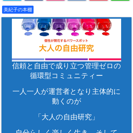
美紀子の本棚
信頼と自由で成り立つ管理ゼロの
循環型コミュニティー
一人一人が運営者となり主体的に
動くのが
「大人の自由研究」
自分らしく楽しく生き、そして