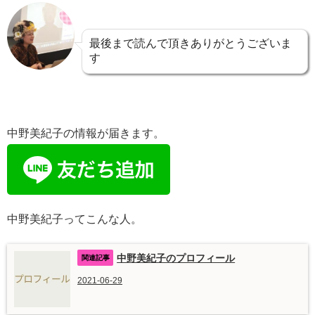
最後まで読んで頂きありがとうございま
す
中野美紀子の情報が届きます。
中野美紀子ってこんな人。
中野美紀子のプロフィール
2021-06-29