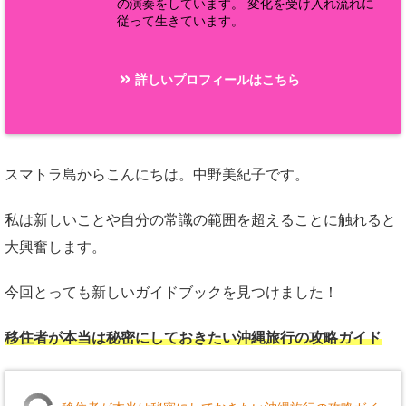
の演奏をしています。 変化を受け入れ流れに
従って生きています。
詳しいプロフィールはこちら
スマトラ島からこんにちは。中野美紀子です。
私は新しいことや自分の常識の範囲を超えることに触れると
大興奮します。
今回とっても新しいガイドブックを見つけました！
移住者が本当は秘密にしておきたい沖縄旅行の攻略ガイド