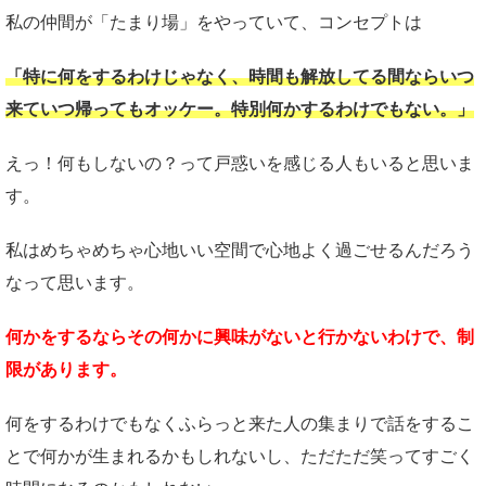
私の仲間が「たまり場」をやっていて、コンセプトは
「特に何をするわけじゃなく、時間も解放してる間ならいつ
来ていつ帰ってもオッケー。特別何かするわけでもない。」
えっ！何もしないの？って戸惑いを感じる人もいると思いま
す。
私はめちゃめちゃ心地いい空間で心地よく過ごせるんだろう
なって思います。
何かをするならその何かに興味がないと行かないわけで、制
限があります。
何をするわけでもなくふらっと来た人の集まりで話をするこ
とで何かが生まれるかもしれないし、ただただ笑ってすごく