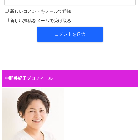
新しいコメントをメールで通知
新しい投稿をメールで受け取る
中野美紀子プロフィール