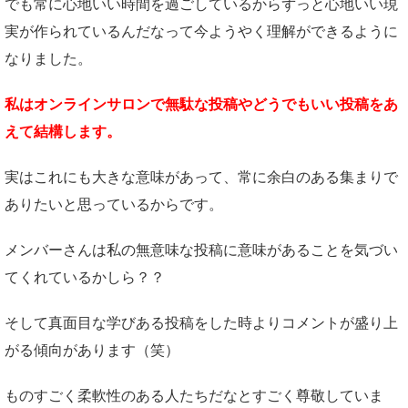
でも常に心地いい時間を過ごしているからずっと心地いい現
実が作られているんだなって今ようやく理解ができるように
なりました。
私はオンラインサロンで無駄な投稿やどうでもいい投稿をあ
えて結構します。
実はこれにも大きな意味があって、常に余白のある集まりで
ありたいと思っているからです。
メンバーさんは私の無意味な投稿に意味があることを気づい
てくれているかしら？？
そして真面目な学びある投稿をした時よりコメントが盛り上
がる傾向があります（笑）
ものすごく柔軟性のある人たちだなとすごく尊敬していま