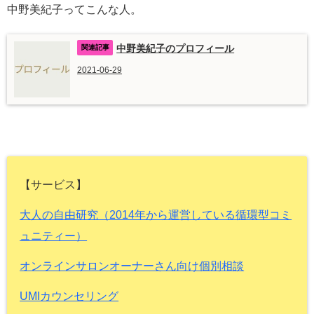
中野美紀子ってこんな人。
中野美紀子のプロフィール
2021-06-29
【サービス】
大人の自由研究（2014年から運営している循環型コミ
ュニティー）
オンラインサロンオーナーさん向け個別相談
UMIカウンセリング