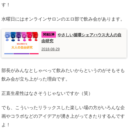
す！
水曜日にはオンラインサロンのエロ部で飲み会があります。
やさしい循環シェアハウス大人の自
由研究
2018-08-29
部長がみんなとしゃべって飲みたいからというのがそもそも
飲み会が立ち上がった理由です。
正直生産性はなさそうじゃないですか（笑）
でも、こういったリラックスした楽しい場の方がいろんな企
画やコラボなどのアイデアが湧き上がってきたりするんです
よ！