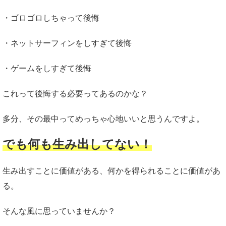
・ゴロゴロしちゃって後悔
・ネットサーフィンをしすぎて後悔
・ゲームをしすぎて後悔
これって後悔する必要ってあるのかな？
多分、その最中ってめっちゃ心地いいと思うんですよ。
でも何も生み出してない！
生み出すことに価値がある、何かを得られることに価値があ
る。
そんな風に思っていませんか？