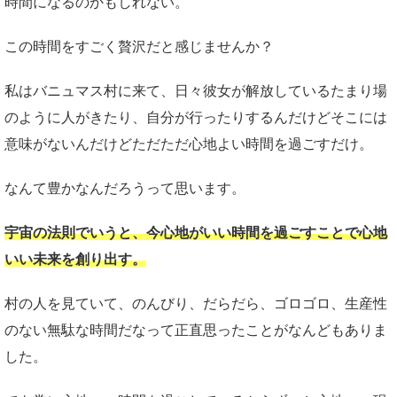
時間になるのかもしれない。
この時間をすごく贅沢だと感じませんか？
私はバニュマス村に来て、日々彼女が解放しているたまり場
のように人がきたり、自分が行ったりするんだけどそこには
意味がないんだけどただただ心地よい時間を過ごすだけ。
なんて豊かなんだろうって思います。
宇宙の法則でいうと、今心地がいい時間を過ごすことで心地
いい未来を創り出す。
村の人を見ていて、のんびり、だらだら、ゴロゴロ、生産性
のない無駄な時間だなって正直思ったことがなんどもありま
した。