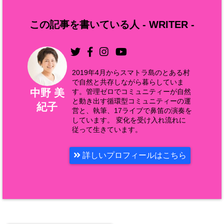
この記事を書いている人 -
WRITER
-
2019年4月からスマトラ島のとある村
で自然と共存しながら暮らしていま
中野 美
す。管理ゼロでコミュニティーが自然
と動き出す循環型コミュニティーの運
紀子
営と、執筆、17ライブで鼻笛の演奏を
しています。 変化を受け入れ流れに
従って生きています。
詳しいプロフィールはこちら