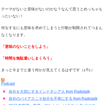
テーマがないと意味がないのかな？なんて思うとめっちゃも
ったいない！
何をするにも意味を求めてしまうと行動が制限されてつまん
なくなります。
「意味のないことをしよう」
「時間を無駄遣いしまくろう」
きっと今までと違う何かが見えてくるはずです（≧∇≦）
Podcast
自分を大切にするインドネシア人 from Radiotalk
自分のバイアスこそ自分を不幸にする from Radiotalk