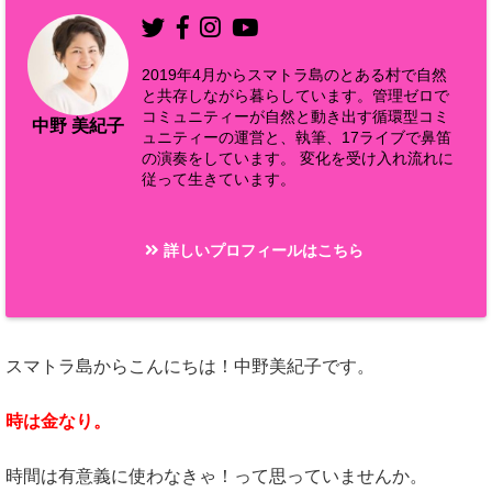
2019年4月からスマトラ島のとある村で自然
と共存しながら暮らしています。管理ゼロで
コミュニティーが自然と動き出す循環型コミ
中野 美紀子
ュニティーの運営と、執筆、17ライブで鼻笛
の演奏をしています。 変化を受け入れ流れに
従って生きています。
詳しいプロフィールはこちら
スマトラ島からこんにちは！中野美紀子です。
時は金なり。
時間は有意義に使わなきゃ！って思っていませんか。