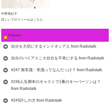
中野美紀子
詳しいプロフィールはこちら
Podcast
自分を大切にするインドネシア人 from Radiotalk
自分のバイアスこそ自分を不幸にする from Radiotalk
#247 無常識：常識ってなんだっけ？ from Radiotalk
#246人生脚本のキャストで1番のキーパーソンは？
from Radiotalk
#245許しの力 from Radiotalk