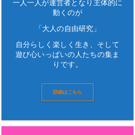
一人一人が運営者となり主体的に
動くのが
「大人の自由研究」
自分らしく楽しく生き、そして
遊び心いっぱいの人たちの集ま
りです。
詳細はこちら