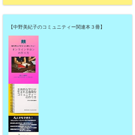
【中野美紀子のコミュニティー関連本３冊】