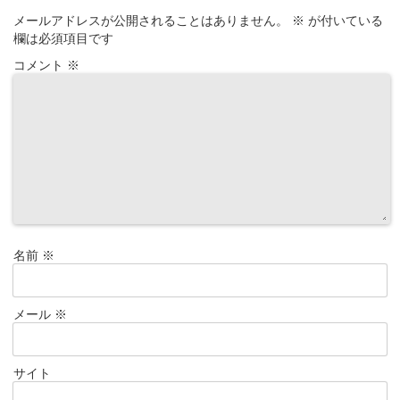
メールアドレスが公開されることはありません。
※
が付いている
欄は必須項目です
コメント
※
名前
※
メール
※
サイト