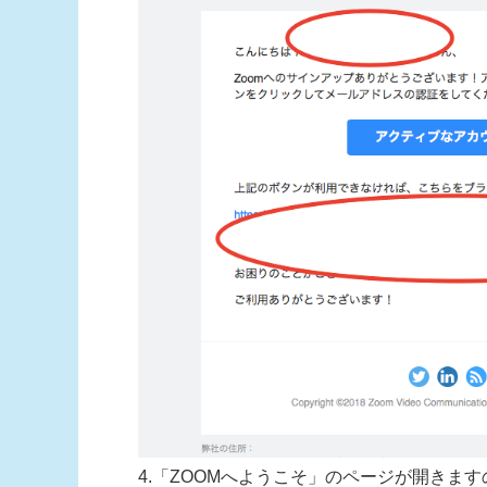
4.「ZOOMへようこそ」のページが開きま