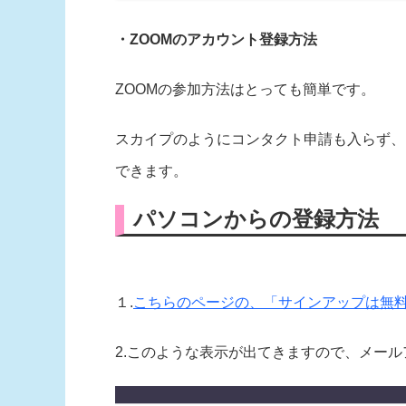
・ZOOMのアカウント登録方法
ZOOMの参加方法はとっても簡単です。
スカイプのようにコンタクト申請も入らず、
できます。
パソコンからの登録方法
１.
こちらのページの、「サインアップは無
2.このような表示が出てきますので、メー