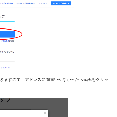
きますので、アドレスに間違いがなかったら確認をクリッ