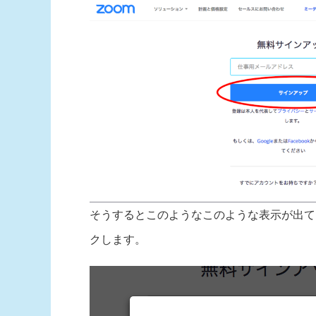
そうするとこのようなこのような表示が出て
クします。