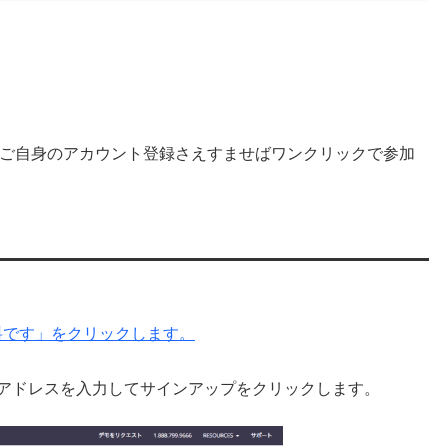
ご自身のアカウント登録さえすませばワンクリックで参加
料です」をクリックします。
ルアドレスを入力してサインアップをクリックします。