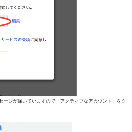
ッセージが届いていますので「アクティブなアカウント」をク