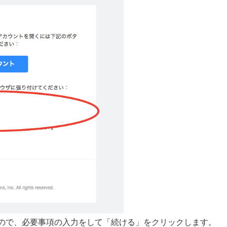
すので、必要事項の入力をして「続ける」をクリックします。