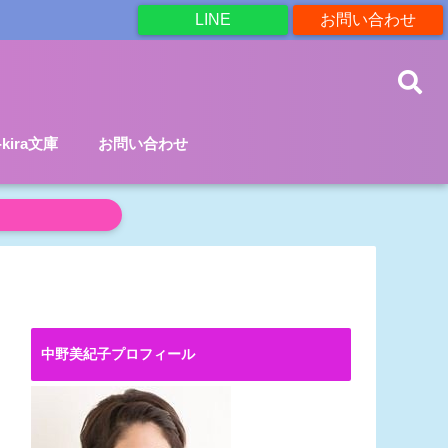
LINE
お問い合わせ
a-kira文庫
お問い合わせ
中野美紀子プロフィール