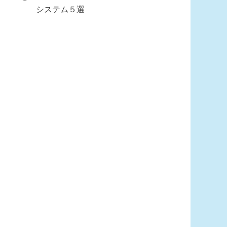
システム５選