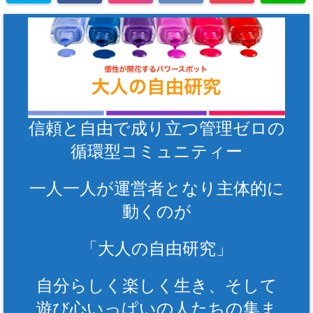
信頼と自由で成り立つ管理ゼロの
循環型コミュニティー
一人一人が運営者となり主体的に
動くのが
「大人の自由研究」
自分らしく楽しく生き、そして
遊び心いっぱいの人たちの集ま