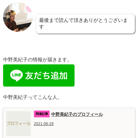
最後まで読んで頂きありがとうございま
す
中野美紀子の情報が届きます。
中野美紀子ってこんな人。
中野美紀子のプロフィール
2021-06-29