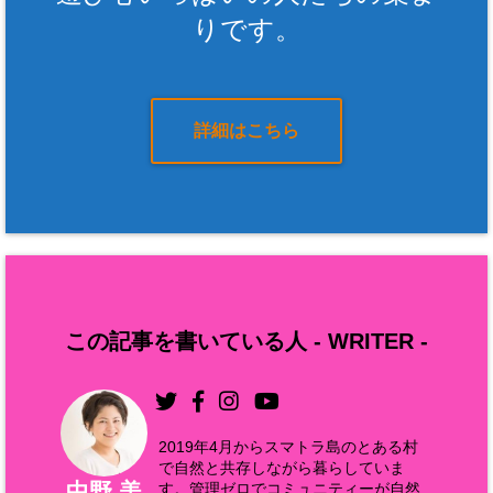
りです。
詳細はこちら
この記事を書いている人 -
WRITER
-
2019年4月からスマトラ島のとある村
で自然と共存しながら暮らしていま
中野 美
す。管理ゼロでコミュニティーが自然