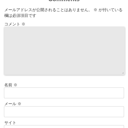
メールアドレスが公開されることはありません。
※
が付いている
欄は必須項目です
コメント
※
名前
※
メール
※
サイト