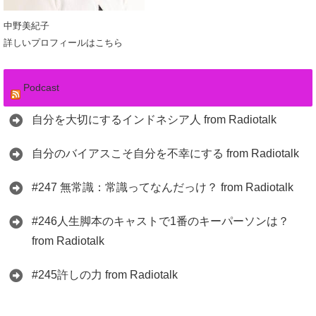
中野美紀子
詳しいプロフィールはこちら
Podcast
自分を大切にするインドネシア人 from Radiotalk
自分のバイアスこそ自分を不幸にする from Radiotalk
#247 無常識：常識ってなんだっけ？ from Radiotalk
#246人生脚本のキャストで1番のキーパーソンは？
from Radiotalk
#245許しの力 from Radiotalk