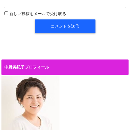
新しい投稿をメールで受け取る
中野美紀子プロフィール