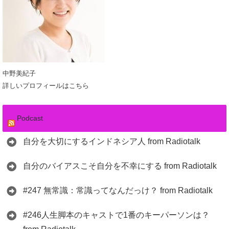
中野美紀子
詳しいプロフィールはこちら
Podcast
自分を大切にするインドネシア人 from Radiotalk
自分のバイアスこそ自分を不幸にする from Radiotalk
#247 無常識：常識ってなんだっけ？ from Radiotalk
#246人生脚本のキャストで1番のキーパーソンは？