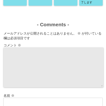
了します
-
Comments
-
メールアドレスが公開されることはありません。
※
が付いている
欄は必須項目です
コメント
※
名前
※