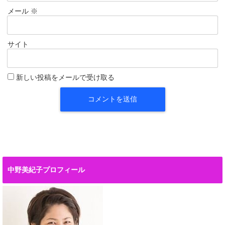
メール
※
サイト
新しい投稿をメールで受け取る
中野美紀子プロフィール