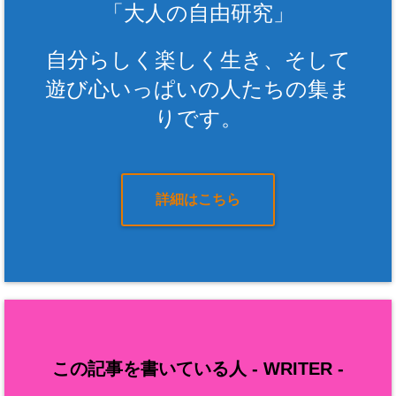
「大人の自由研究」
自分らしく楽しく生き、そして
遊び心いっぱいの人たちの集ま
りです。
詳細はこちら
この記事を書いている人 -
WRITER
-