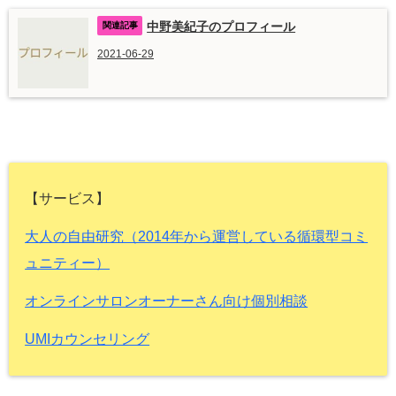
中野美紀子のプロフィール
2021-06-29
【サービス】
大人の自由研究（2014年から運営している循環型コミ
ュニティー）
オンラインサロンオーナーさん向け個別相談
UMIカウンセリング