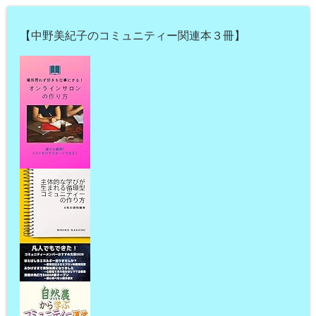
【中野美紀子のコミュニティー関連本３冊】