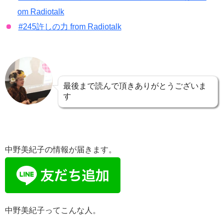
om Radiotalk
#245許しの力 from Radiotalk
最後まで読んで頂きありがとうございま
す
中野美紀子の情報が届きます。
中野美紀子ってこんな人。