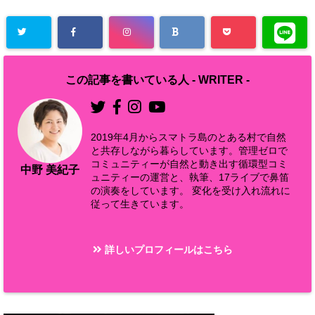
この記事を書いている人 -
WRITER
-
2019年4月からスマトラ島のとある村で自然
と共存しながら暮らしています。管理ゼロで
コミュニティーが自然と動き出す循環型コミ
中野 美紀子
ュニティーの運営と、執筆、17ライブで鼻笛
の演奏をしています。 変化を受け入れ流れに
従って生きています。
詳しいプロフィールはこちら