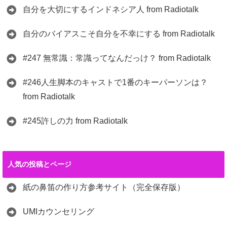
自分を大切にするインドネシア人 from Radiotalk
自分のバイアスこそ自分を不幸にする from Radiotalk
#247 無常識：常識ってなんだっけ？ from Radiotalk
#246人生脚本のキャストで1番のキーパーソンは？
from Radiotalk
#245許しの力 from Radiotalk
人気の投稿とページ
紙の鼻笛の作り方参考サイト（完全保存版）
UMIカウンセリング