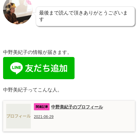
最後まで読んで頂きありがとうございま
す
中野美紀子の情報が届きます。
中野美紀子ってこんな人。
中野美紀子のプロフィール
2021-06-29