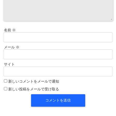
名前
※
メール
※
サイト
新しいコメントをメールで通知
新しい投稿をメールで受け取る