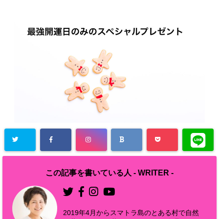
この記事を書いている人 -
WRITER
-
2019年4月からスマトラ島のとある村で自然