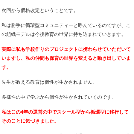
次回から価格改定ということです。
私は勝手に循環型コミュニティーと呼んでいるのですが、こ
の組織モデルは今後教育の世界に持ち込まれていきます。
実際に私も学校作りのプロジェクトに携わらせていただいて
いますし、私の仲間も保育の世界を変えると動き出していま
す。
先生が教える教育は個性が生かされません。
多様性の中で学ぶから個性が生かされていくのです。
私はこの4年の運営の中でスクール型から循環型に移行して
そのことに気づきました。