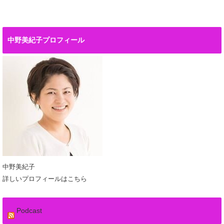
中野美紀子プロフィール
中野美紀子
詳しいプロフィールはこちら
Podcast