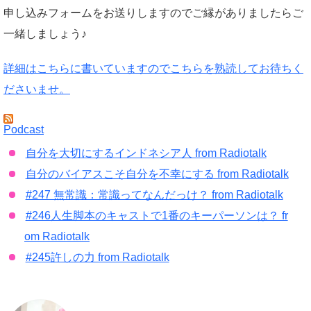
申し込みフォームをお送りしますのでご縁がありましたらご
一緒しましょう♪
詳細はこちらに書いていますのでこちらを熟読してお待ちく
ださいませ。
Podcast
自分を大切にするインドネシア人 from Radiotalk
自分のバイアスこそ自分を不幸にする from Radiotalk
#247 無常識：常識ってなんだっけ？ from Radiotalk
#246人生脚本のキャストで1番のキーパーソンは？ fr
om Radiotalk
#245許しの力 from Radiotalk