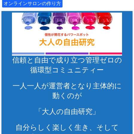
オンラインサロンの作り方
信頼と自由で成り立つ管理ゼロの
循環型コミュニティー
一人一人が運営者となり主体的に
動くのが
「大人の自由研究」
自分らしく楽しく生き、そして