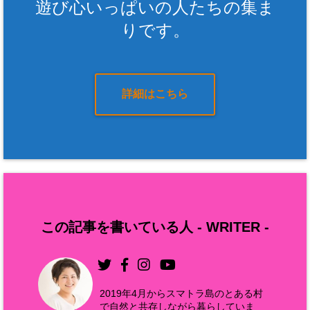
遊び心いっぱいの人たちの集ま
りです。
詳細はこちら
この記事を書いている人 -
WRITER
-
2019年4月からスマトラ島のとある村
で自然と共存しながら暮らしていま