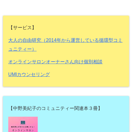
【サービス】
大人の自由研究（2014年から運営している循環型コミ
ュニティー）
オンラインサロンオーナーさん向け個別相談
UMIカウンセリング
【中野美紀子のコミュニティー関連本３冊】