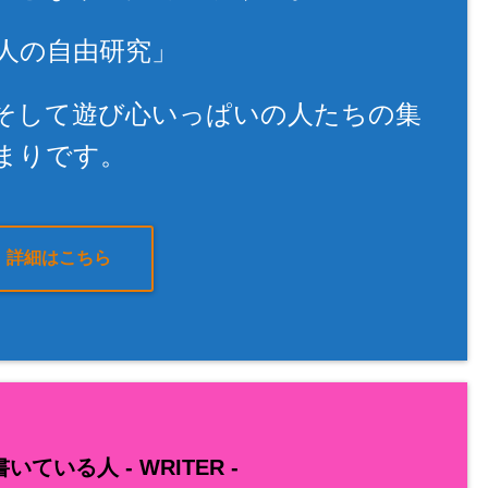
人の自由研究」
そして遊び心いっぱいの人たちの集
まりです。
詳細はこちら
いている人 -
WRITER
-