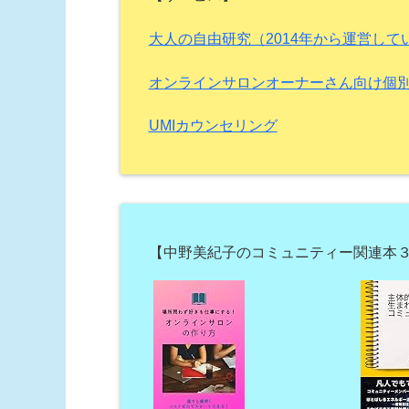
大人の自由研究（2014年から運営し
オンラインサロンオーナーさん向け個
UMIカウンセリング
【中野美紀子のコミュニティー関連本