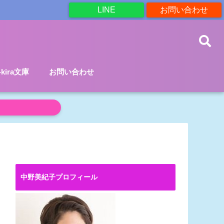
LINE
お問い合わせ
a-kira文庫
お問い合わせ
中野美紀子プロフィール