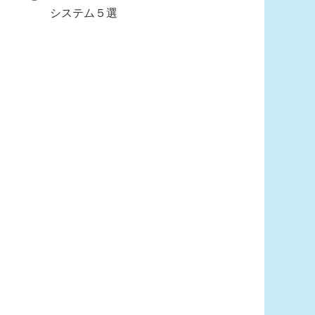
システム５選