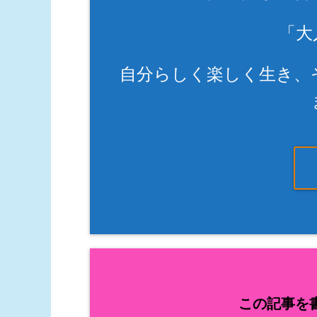
「大
自分らしく楽しく生き、
この記事を書