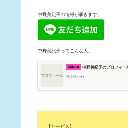
中野美紀子の情報が届きます。
中野美紀子ってこんな人。
中野美紀子のプロフィー
2021-06-29
【サービス】