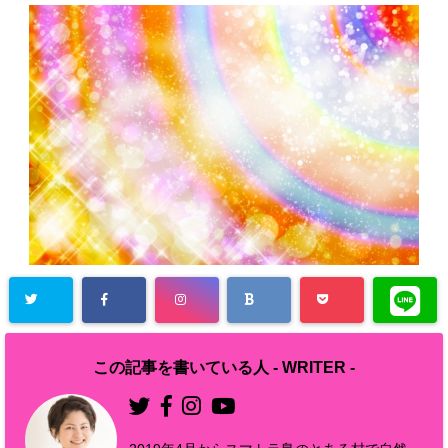
この記事を書いている人 -
WRITER
-