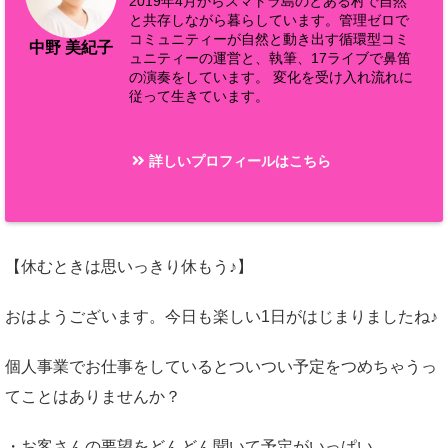
2019年4月からスマトラ島のとある村で自然
と共存しながら暮らしています。管理ゼロで
コミュニティーが自然と動き出す循環型コミ
中野 美紀子
ュニティーの運営と、執筆、17ライブで鼻笛
の演奏をしています。 変化を受け入れ流れに
従って生きています。
詳しいプロフィールはこちら
【休むときは思いっきり休もう♪】
おはようございます。今日も楽しい1日がはじまりましたね♪
個人事業でお仕事をしているとついつい予定をつめちゃうっ
てことはありませんか？
・お客さんの要望をどんどん聞いて予定がいっぱい