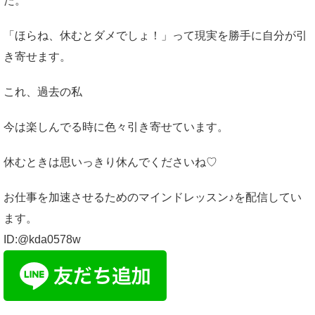
た。
「ほらね、休むとダメでしょ！」って現実を勝手に自分が引
き寄せます。
これ、過去の私
今は楽しんでる時に色々引き寄せています。
休むときは思いっきり休んでくださいね♡
お仕事を加速させるためのマインドレッスン♪を配信してい
ます。
ID:@kda0578w