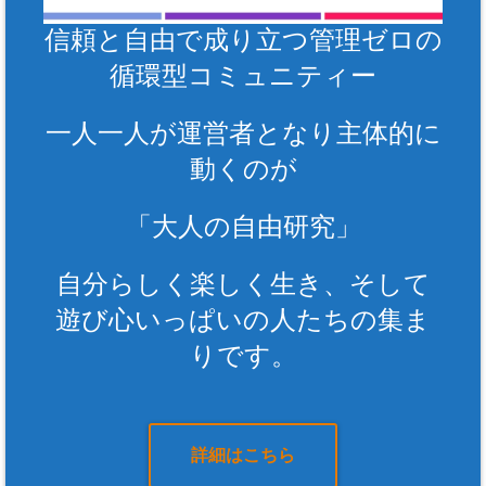
信頼と自由で成り立つ管理ゼロの
循環型コミュニティー
一人一人が運営者となり主体的に
動くのが
「大人の自由研究」
自分らしく楽しく生き、そして
遊び心いっぱいの人たちの集ま
りです。
詳細はこちら