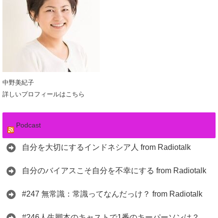
中野美紀子
詳しいプロフィールはこちら
Podcast
自分を大切にするインドネシア人 from Radiotalk
自分のバイアスこそ自分を不幸にする from Radiotalk
#247 無常識：常識ってなんだっけ？ from Radiotalk
#246人生脚本のキャストで1番のキーパーソンは？