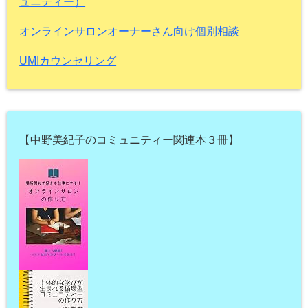
ュニティー）
オンラインサロンオーナーさん向け個別相談
UMIカウンセリング
【中野美紀子のコミュニティー関連本３冊】