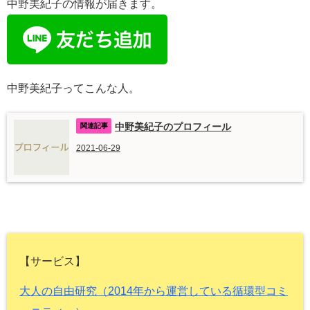
中野美紀子の情報が届きます。
中野美紀子ってこんな人。
中野美紀子のプロフィール
2021-06-29
【サービス】
大人の自由研究（2014年から運営している循環型コミ