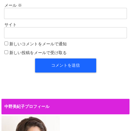
メール
※
サイト
新しいコメントをメールで通知
新しい投稿をメールで受け取る
中野美紀子プロフィール