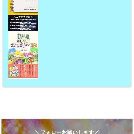
＼フォローお願いします／