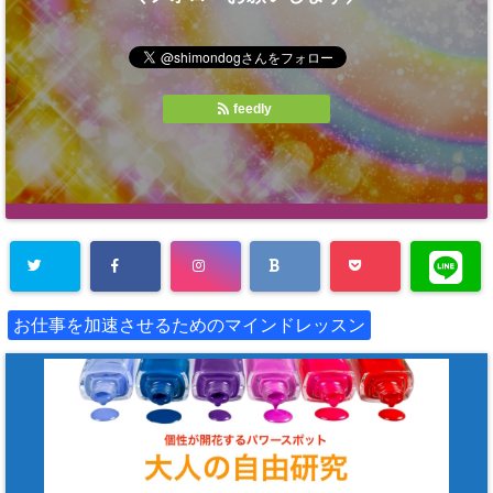
feedly
お仕事を加速させるためのマインドレッスン