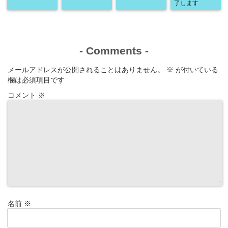
了します
-
Comments
-
メールアドレスが公開されることはありません。
※
が付いている
欄は必須項目です
コメント
※
名前
※