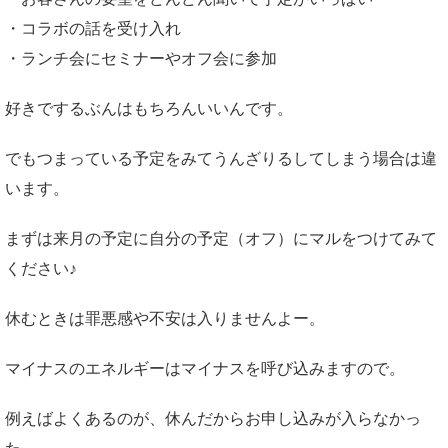
・コラボの話を受け入れ
・ランチ会にセミナーやオフ会に参加
好きでするぶんはもちろんいいんです。
でもつまっている予定をみてうんざりるしてしまう場合は違
います。
まずは来月の予定に自分の予定（オフ）にマルをつけてみて
ください♪
休むときは罪悪感や不安は入りませんよー。
マイナスのエネルギーはマイナスを呼び込みますので。
例えばよくあるのが、休んだからお申し込みが入らなかっ