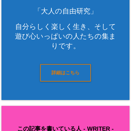
「大人の自由研究」
自分らしく楽しく生き、そして
遊び心いっぱいの人たちの集ま
りです。
詳細はこちら
この記事を書いている人 -
WRITER
-