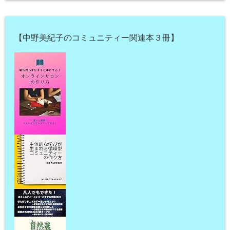
【中野美紀子のコミュニティー関連本３冊】