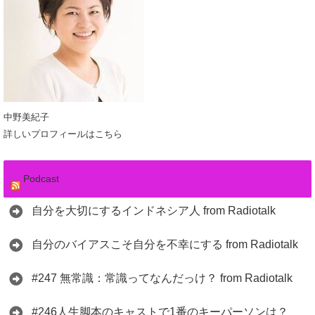
中野美紀子
詳しいプロフィールはこちら
Podcast
自分を大切にするインドネシア人 from Radiotalk
自分のバイアスこそ自分を不幸にする from Radiotalk
#247 無常識：常識ってなんだっけ？ from Radiotalk
#246人生脚本のキャストで1番のキーパーソンは？