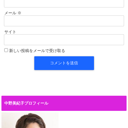
メール
※
サイト
新しい投稿をメールで受け取る
中野美紀子プロフィール