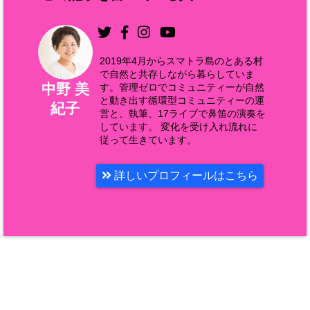
2019年4月からスマトラ島のとある村
で自然と共存しながら暮らしていま
中野 美
す。管理ゼロでコミュニティーが自然
と動き出す循環型コミュニティーの運
紀子
営と、執筆、17ライブで鼻笛の演奏を
しています。 変化を受け入れ流れに
従って生きています。
詳しいプロフィールはこちら