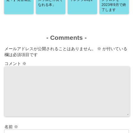
なれる本」
2023年9月で終
了します
-
Comments
-
メールアドレスが公開されることはありません。
※
が付いている
欄は必須項目です
コメント
※
名前
※