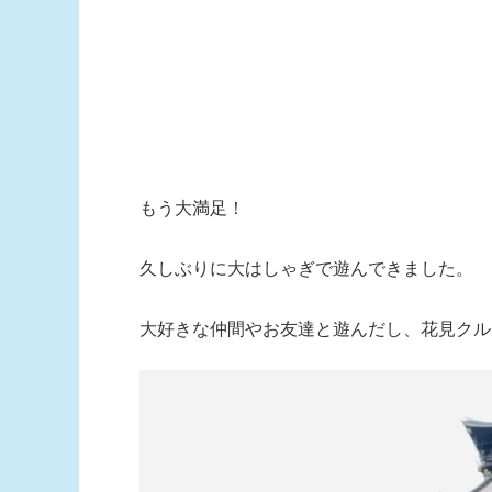
もう大満足！
久しぶりに大はしゃぎで遊んできました。
大好きな仲間やお友達と遊んだし、花見クル