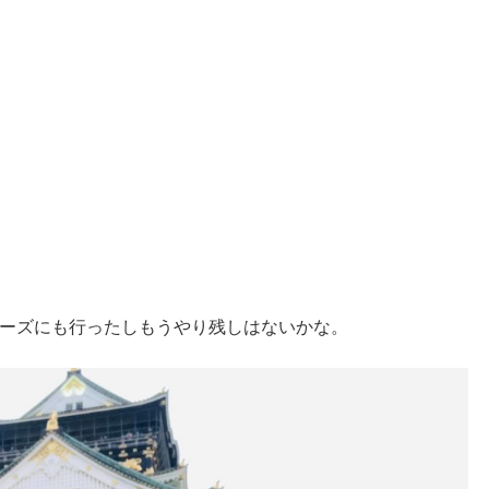
ーズにも行ったしもうやり残しはないかな。