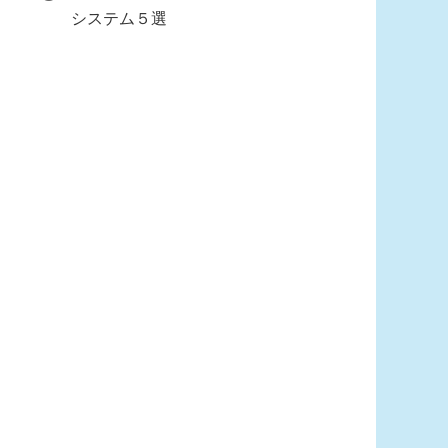
システム５選