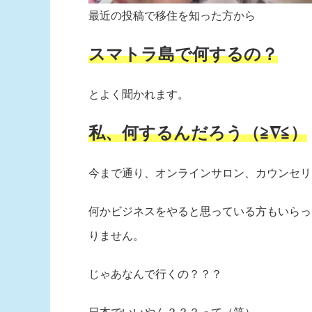
最近の投稿で移住を知った方から
スマトラ島で何するの？
とよく聞かれます。
私、何するんだろう（≧∇≦）
今まで通り、オンラインサロン、カウンセリ
何かビジネスをやると思っている方もいらっ
りません。
じゃあなんで行くの？？？