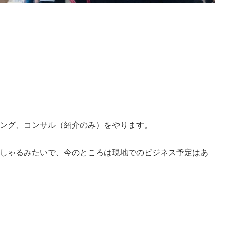
ング、コンサル（紹介のみ）をやります。
しゃるみたいで、今のところは現地でのビジネス予定はあ