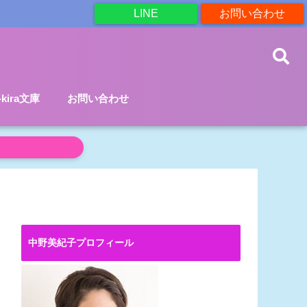
LINE
お問い合わせ
a-kira文庫
お問い合わせ
中野美紀子プロフィール