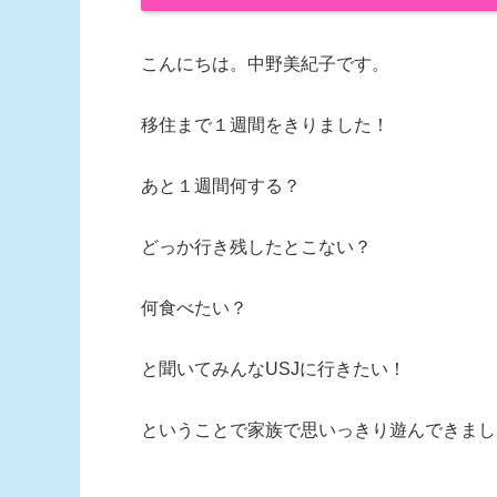
こんにちは。中野美紀子です。
移住まで１週間をきりました！
あと１週間何する？
どっか行き残したとこない？
何食べたい？
と聞いてみんなUSJに行きたい！
ということで家族で思いっきり遊んできまし