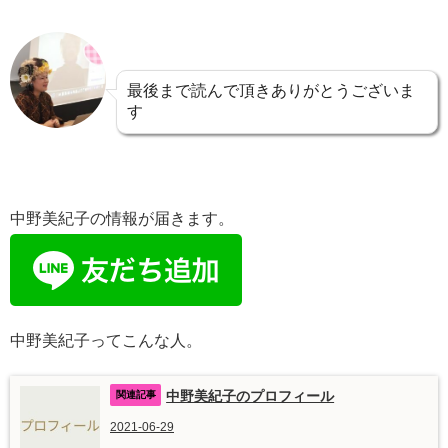
最後まで読んで頂きありがとうございま
す
中野美紀子の情報が届きます。
中野美紀子ってこんな人。
中野美紀子のプロフィール
2021-06-29