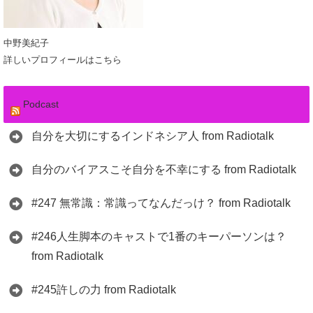
中野美紀子
詳しいプロフィールはこちら
Podcast
自分を大切にするインドネシア人 from Radiotalk
自分のバイアスこそ自分を不幸にする from Radiotalk
#247 無常識：常識ってなんだっけ？ from Radiotalk
#246人生脚本のキャストで1番のキーパーソンは？
from Radiotalk
#245許しの力 from Radiotalk