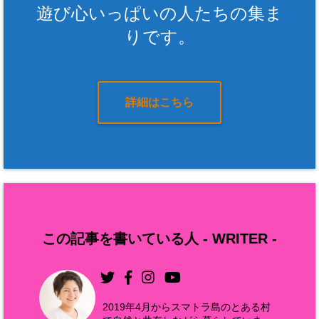
遊び心いっぱいの人たちの集ま
りです。
詳細はこちら
この記事を書いている人 -
WRITER
-
2019年4月からスマトラ島のとある村