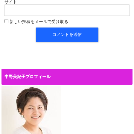
サイト
新しい投稿をメールで受け取る
中野美紀子プロフィール