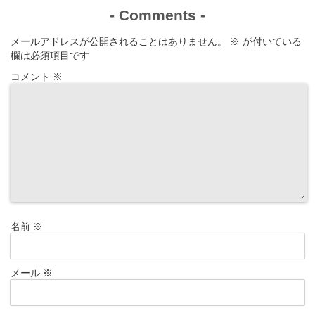
-
Comments
-
メールアドレスが公開されることはありません。
※
が付いている
欄は必須項目です
コメント
※
名前
※
メール
※