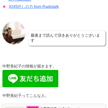
#245許しの力 from Radiotalk
最後まで読んで頂きありがとうございま
す
中野美紀子の情報が届きます。
中野美紀子ってこんな人。