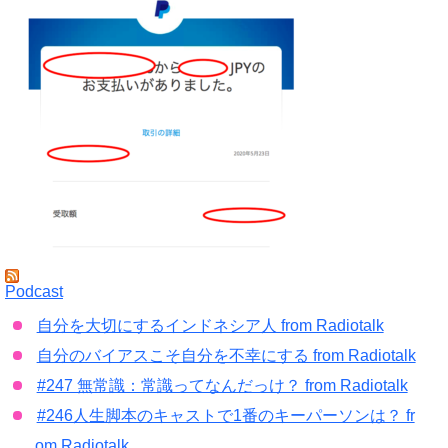
Podcast
自分を大切にするインドネシア人 from Radiotalk
自分のバイアスこそ自分を不幸にする from Radiotalk
#247 無常識：常識ってなんだっけ？ from Radiotalk
#246人生脚本のキャストで1番のキーパーソンは？ fr
om Radiotalk