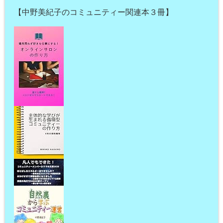
【中野美紀子のコミュニティー関連本３冊】