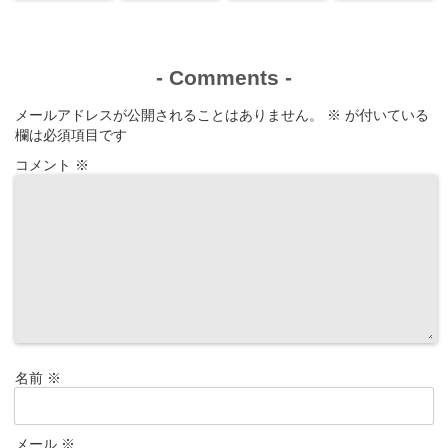
-
Comments
-
メールアドレスが公開されることはありません。
※
が付いている
欄は必須項目です
コメント
※
名前
※
メール
※