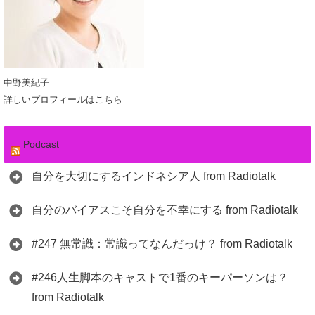
中野美紀子
詳しいプロフィールはこちら
Podcast
自分を大切にするインドネシア人 from Radiotalk
自分のバイアスこそ自分を不幸にする from Radiotalk
#247 無常識：常識ってなんだっけ？ from Radiotalk
#246人生脚本のキャストで1番のキーパーソンは？
from Radiotalk