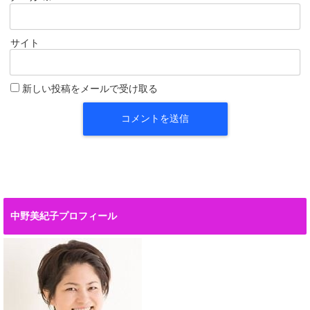
サイト
新しい投稿をメールで受け取る
中野美紀子プロフィール