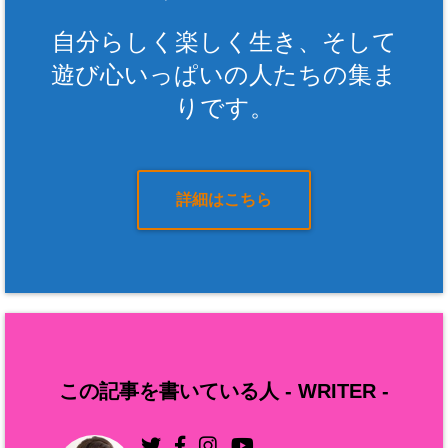
自分らしく楽しく生き、そして
遊び心いっぱいの人たちの集ま
りです。
詳細はこちら
この記事を書いている人 -
WRITER
-