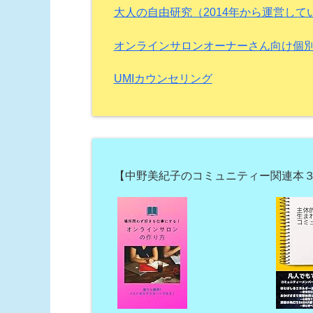
大人の自由研究（2014年から運営し
オンラインサロンオーナーさん向け個
UMIカウンセリング
【中野美紀子のコミュニティー関連本