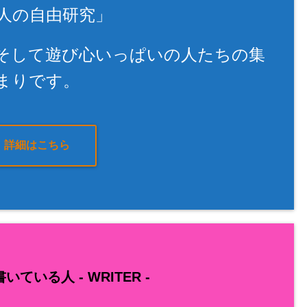
人の自由研究」
そして遊び心いっぱいの人たちの集
まりです。
詳細はこちら
いている人 -
WRITER
-