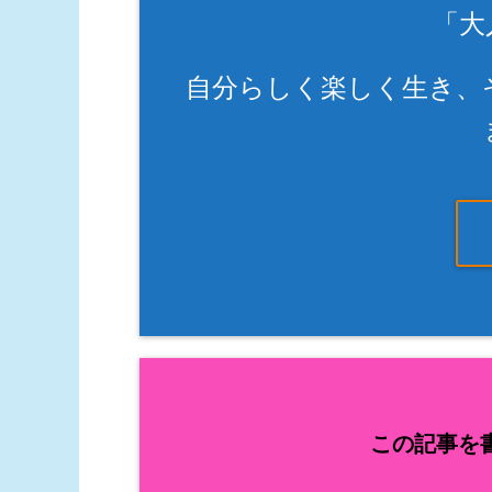
「大
自分らしく楽しく生き、
この記事を書