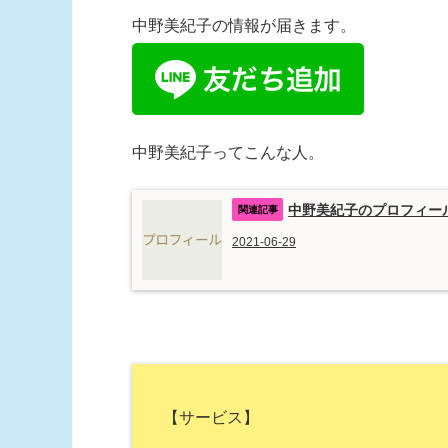
中野美紀子の情報が届きます。
中野美紀子ってこんな人。
中野美紀子のプロフィー
2021-06-29
【サービス】