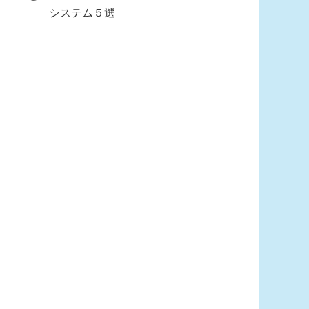
システム５選