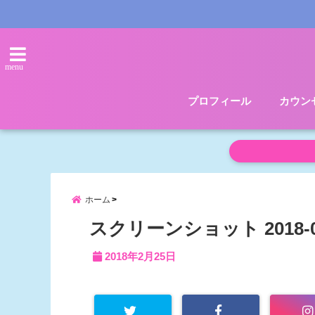
menu
プロフィール
カウン
ホーム
スクリーンショット 2018-02-2
2018年2月25日