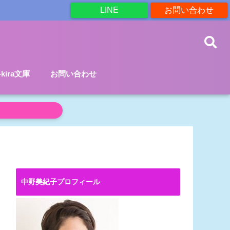
LINE
お問い合わせ
a-kira文庫
お問い合わせ
中野美紀子プロフィール