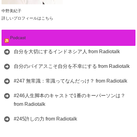
中野美紀子
詳しいプロフィールはこちら
Podcast
自分を大切にするインドネシア人 from Radiotalk
自分のバイアスこそ自分を不幸にする from Radiotalk
#247 無常識：常識ってなんだっけ？ from Radiotalk
#246人生脚本のキャストで1番のキーパーソンは？
from Radiotalk
#245許しの力 from Radiotalk