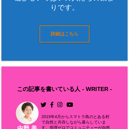
りです。
詳細はこちら
この記事を書いている人 -
WRITER
-
2019年4月からスマトラ島のとある村
で自然と共存しながら暮らしていま
中野 美
す。管理ゼロでコミュニティーが自然