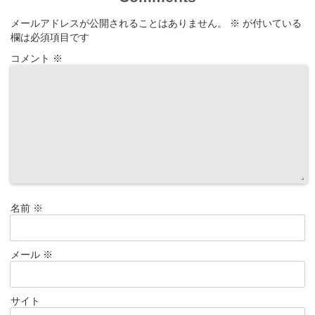
メールアドレスが公開されることはありません。
※
が付いている
欄は必須項目です
コメント
※
名前
※
メール
※
サイト