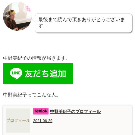
最後まで読んで頂きありがとうございま
す
中野美紀子の情報が届きます。
中野美紀子ってこんな人。
中野美紀子のプロフィール
2021-06-29