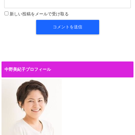
新しい投稿をメールで受け取る
中野美紀子プロフィール