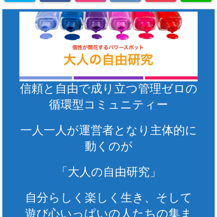
信頼と自由で成り立つ管理ゼロの
循環型コミュニティー
一人一人が運営者となり主体的に
動くのが
「大人の自由研究」
自分らしく楽しく生き、そして
遊び心いっぱいの人たちの集ま