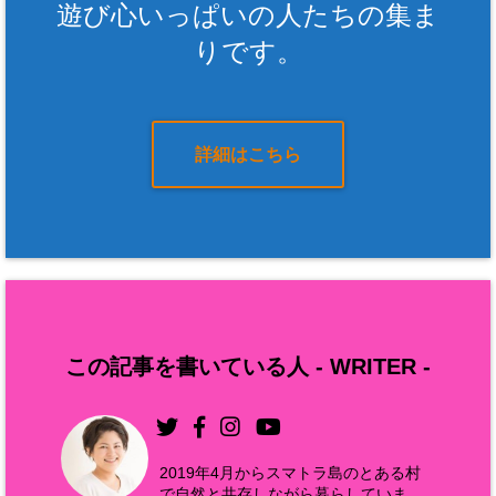
遊び心いっぱいの人たちの集ま
りです。
詳細はこちら
この記事を書いている人 -
WRITER
-
2019年4月からスマトラ島のとある村
で自然と共存しながら暮らしていま