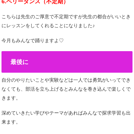
6.ベリーダンス（不定期）
こちらは先生のご厚意で不定期ですが先生の都合がいいとき
にレッスンをしてくれることになりました♪
今月もみんなで踊りますよ♡
最後に
自分のやりたいことや実験などは一人では勇気がいってでき
なくても、部活を立ち上げるとみんなを巻き込んで楽しくで
きます。
深めていきたい学びやテーマがあればみんなで探求学習も出
来ます。