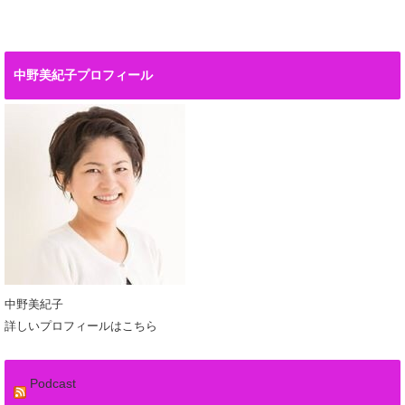
中野美紀子プロフィール
中野美紀子
詳しいプロフィールはこちら
Podcast