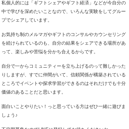
私個人的には「ギフトシェアやギフト経済」などが今自分の
中で学びを深めたいことなので、いろんな実験をしてグルー
プでシェアしています。
お気持ち制のメルマガやギフトのコンサルやカウンセリング
を続けられているのも、自分の結果をシェアできる場所があ
って、楽しみや苦悩を分かち合えるからです。
自分で一からコミュニティーを立ち上げるのって難しかった
りしますが、すでに仲間がいて、信頼関係が構築されている
ところでイベントや探求学習ができるのはそれだけでも十分
価値のあることだと思います。
面白いことやりたい！っと思っている方はぜひ一緒に遊びま
しょう♪