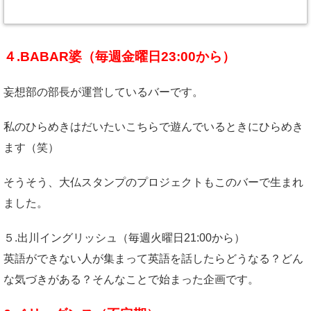
４.BABAR婆（毎週金曜日23:00から）
妄想部の部長が運営しているバーです。
私のひらめきはだいたいこちらで遊んでいるときにひらめき
ます（笑）
そうそう、大仏スタンプのプロジェクトもこのバーで生まれ
ました。
５.出川イングリッシュ（毎週火曜日21:00から）
英語ができない人が集まって英語を話したらどうなる？どん
な気づきがある？そんなことで始まった企画です。