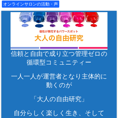
オンラインサロンの活動・声
信頼と自由で成り立つ管理ゼロの
循環型コミュニティー
一人一人が運営者となり主体的に
動くのが
「大人の自由研究」
自分らしく楽しく生き、そして