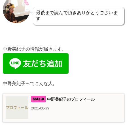
最後まで読んで頂きありがとうございま
す
中野美紀子の情報が届きます。
中野美紀子ってこんな人。
中野美紀子のプロフィール
2021-06-29