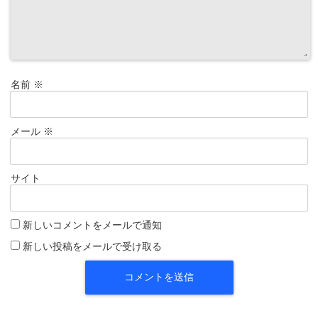
名前
※
メール
※
サイト
新しいコメントをメールで通知
新しい投稿をメールで受け取る