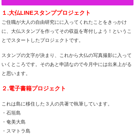
１.大仏LINEスタンププロジェクト
ご住職が大人の自由研究にに入ってくれたことをきっかけ
に、大仏スタンプを作ってその収益を寄付しよう！というこ
とでスタートしたプロジェクトです。
スタンプの文字が決まり、これから大仏の写真撮影に入って
いくところです。そのあと申請なので今月中には出来上がる
と思います。
２.電子書籍プロジェクト
これは島に移住した３人の共著で執筆しています。
・石垣島
・奄美大島
・スマトラ島