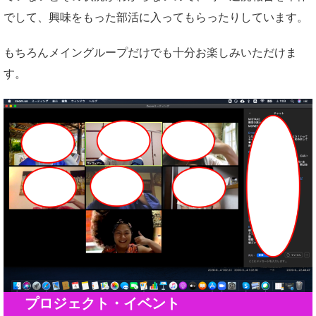
でして、興味をもった部活に入ってもらったりしています。
もちろんメイングループだけでも十分お楽しみいただけま
す。
プロジェクト・イベント