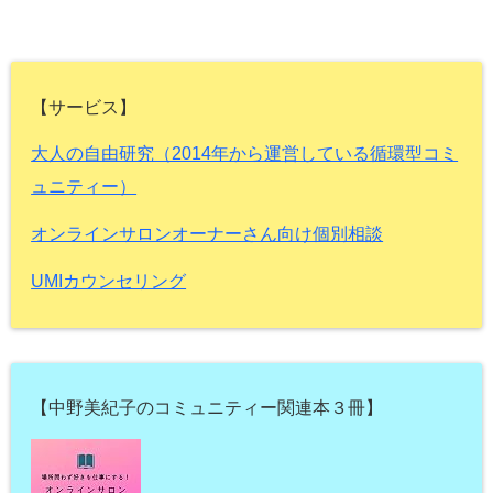
【サービス】
大人の自由研究（2014年から運営している循環型コミ
ュニティー）
オンラインサロンオーナーさん向け個別相談
UMIカウンセリング
【中野美紀子のコミュニティー関連本３冊】