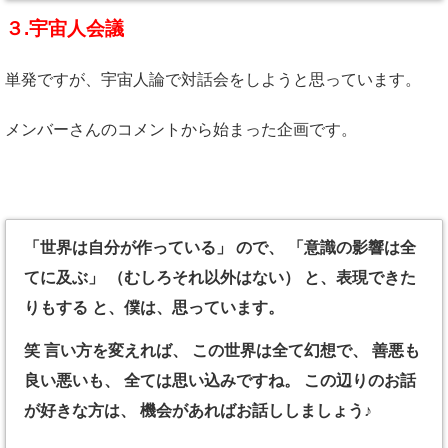
３.宇宙人会議
単発ですが、宇宙人論で対話会をしようと思っています。
メンバーさんのコメントから始まった企画です。
「世界は自分が作っている」 ので、 「意識の影響は全
てに及ぶ」 （むしろそれ以外はない） と、表現できた
りもする と、僕は、思っています。
笑 言い方を変えれば、 この世界は全て幻想で、 善悪も
良い悪いも、 全ては思い込みですね。 この辺りのお話
が好きな方は、 機会があればお話ししましょう♪