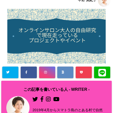
中野 美紀子
この記事を書いている人 -
WRITER
-
2019年4月からスマトラ島のとある村で自然