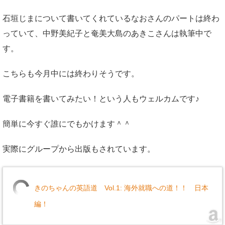
石垣じまについて書いてくれているなおさんのパートは終わ
っていて、中野美紀子と奄美大島のあきこさんは執筆中で
す。
こちらも今月中には終わりそうです。
電子書籍を書いてみたい！という人もウェルカムです♪
簡単に今すぐ誰にでもかけます＾＾
実際にグループから出版もされています。
きのちゃんの英語道 Vol.1: 海外就職への道！！ 日本
編！