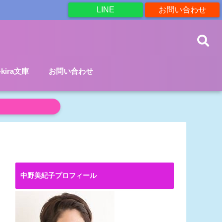
LINE
お問い合わせ
a-kira文庫
お問い合わせ
中野美紀子プロフィール