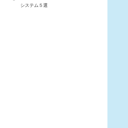
システム５選