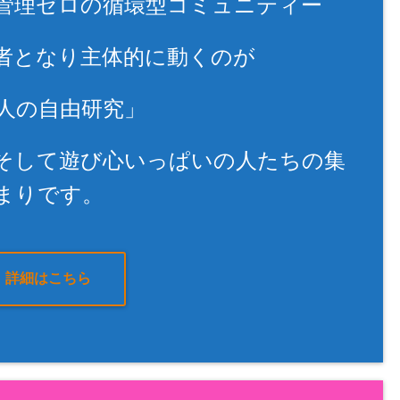
管理ゼロの循環型コミュニティー
者となり主体的に動くのが
人の自由研究」
そして遊び心いっぱいの人たちの集
まりです。
詳細はこちら