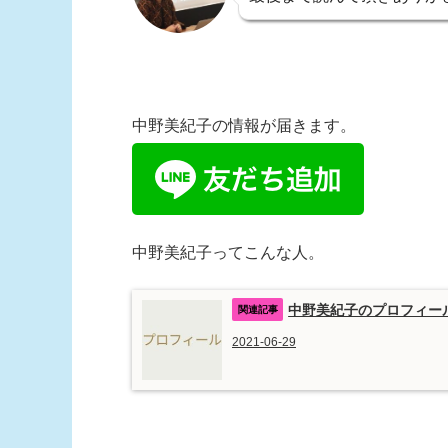
中野美紀子の情報が届きます。
中野美紀子ってこんな人。
中野美紀子のプロフィー
2021-06-29