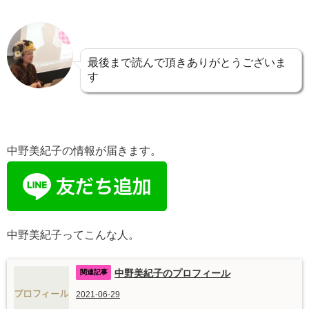
最後まで読んで頂きありがとうございま
す
中野美紀子の情報が届きます。
中野美紀子ってこんな人。
中野美紀子のプロフィール
2021-06-29