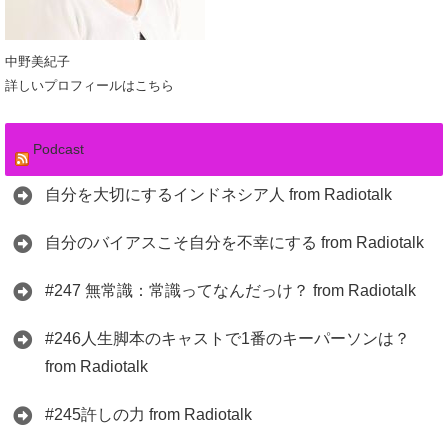
中野美紀子
詳しいプロフィールはこちら
Podcast
自分を大切にするインドネシア人 from Radiotalk
自分のバイアスこそ自分を不幸にする from Radiotalk
#247 無常識：常識ってなんだっけ？ from Radiotalk
#246人生脚本のキャストで1番のキーパーソンは？
from Radiotalk
#245許しの力 from Radiotalk