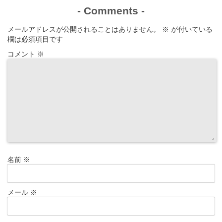
-
Comments
-
メールアドレスが公開されることはありません。
※
が付いている
欄は必須項目です
コメント
※
名前
※
メール
※