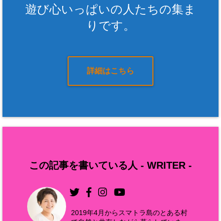
遊び心いっぱいの人たちの集ま
りです。
詳細はこちら
この記事を書いている人 -
WRITER
-
2019年4月からスマトラ島のとある村