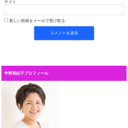
サイト
新しい投稿をメールで受け取る
中野美紀子プロフィール