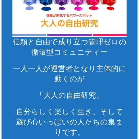
信頼と自由で成り立つ管理ゼロの
循環型コミュニティー
一人一人が運営者となり主体的に
動くのが
「大人の自由研究」
自分らしく楽しく生き、そして
遊び心いっぱいの人たちの集ま
りです。