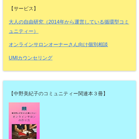
【サービス】
大人の自由研究（2014年から運営している循環型コミ
ュニティー）
オンラインサロンオーナーさん向け個別相談
UMIカウンセリング
【中野美紀子のコミュニティー関連本３冊】