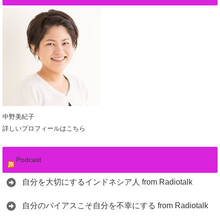
中野美紀子
詳しいプロフィールはこちら
Podcast
自分を大切にするインドネシア人 from Radiotalk
自分のバイアスこそ自分を不幸にする from Radiotalk