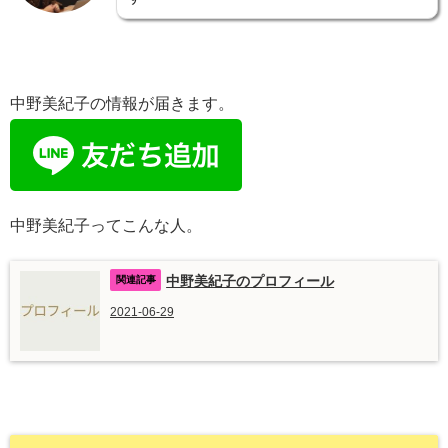
中野美紀子の情報が届きます。
中野美紀子ってこんな人。
中野美紀子のプロフィール
2021-06-29