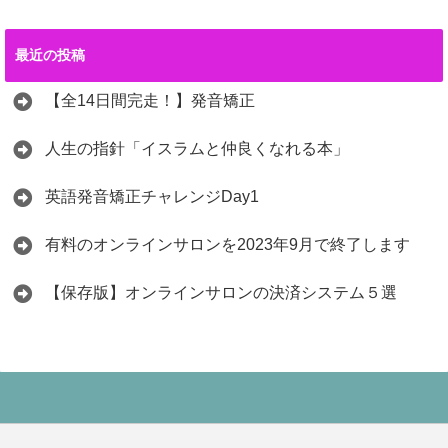
最近の投稿
【全14日間完走！】発音矯正
人生の指針「イスラムと仲良くなれる本」
英語発音矯正チャレンジDay1
有料のオンラインサロンを2023年9月で終了します
【保存版】オンラインサロンの決済システム５選