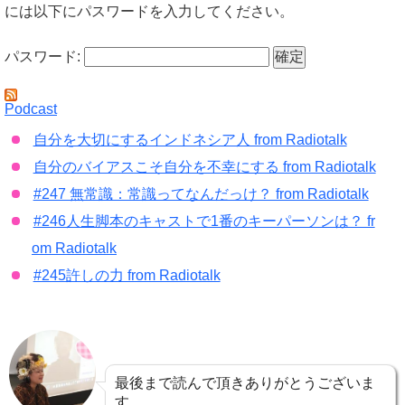
には以下にパスワードを入力してください。
パスワード:
Podcast
自分を大切にするインドネシア人 from Radiotalk
自分のバイアスこそ自分を不幸にする from Radiotalk
#247 無常識：常識ってなんだっけ？ from Radiotalk
#246人生脚本のキャストで1番のキーパーソンは？ fr
om Radiotalk
#245許しの力 from Radiotalk
最後まで読んで頂きありがとうございま
す