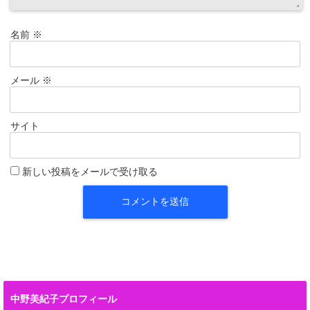
名前
※
メール
※
サイト
新しい投稿をメールで受け取る
中野美紀子プロフィール