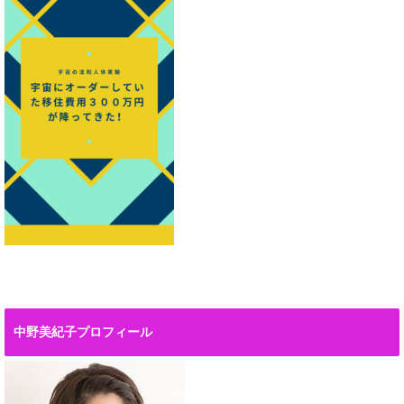
中野美紀子プロフィール