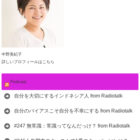
中野美紀子
詳しいプロフィールはこちら
Podcast
自分を大切にするインドネシア人 from Radiotalk
自分のバイアスこそ自分を不幸にする from Radiotalk
#247 無常識：常識ってなんだっけ？ from Radiotalk