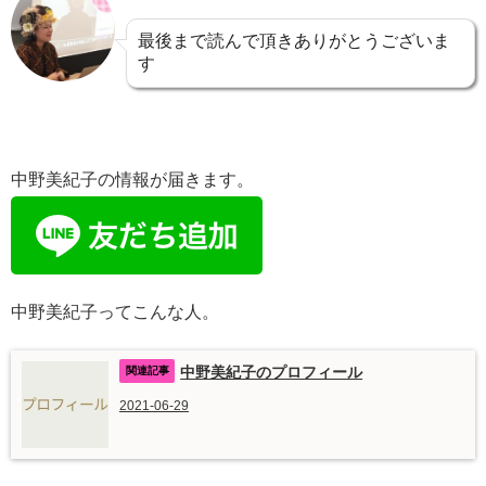
最後まで読んで頂きありがとうございま
す
中野美紀子の情報が届きます。
中野美紀子ってこんな人。
中野美紀子のプロフィール
2021-06-29