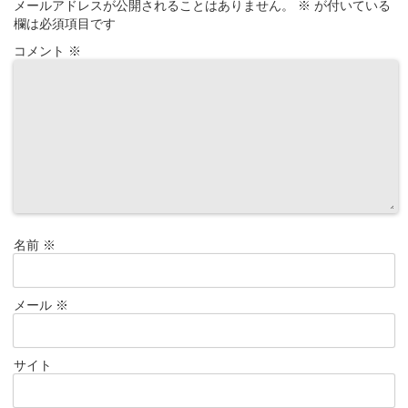
メールアドレスが公開されることはありません。
※
が付いている
欄は必須項目です
コメント
※
名前
※
メール
※
サイト