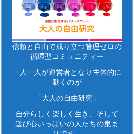
信頼と自由で成り立つ管理ゼロの
循環型コミュニティー
一人一人が運営者となり主体的に
動くのが
「大人の自由研究」
自分らしく楽しく生き、そして
遊び心いっぱいの人たちの集ま
りです。