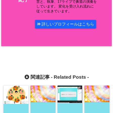
営と、執筆、17ライブで鼻笛の演奏を
しています。 変化を受け入れ流れに
従って生きています。
詳しいプロフィールはこちら
関連記事 -
Related Posts
-