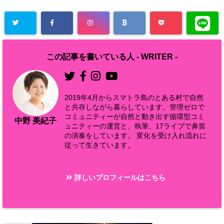
この記事を書いている人 -
WRITER
-
2019年4月からスマトラ島のとある村で自然
と共存しながら暮らしています。管理ゼロで
コミュニティーが自然と動き出す循環型コミ
中野 美紀子
ュニティーの運営と、執筆、17ライブで鼻笛
の演奏をしています。 変化を受け入れ流れに
従って生きています。
詳しいプロフィールはこちら