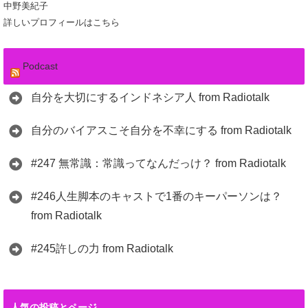
中野美紀子
詳しいプロフィールはこちら
Podcast
自分を大切にするインドネシア人 from Radiotalk
自分のバイアスこそ自分を不幸にする from Radiotalk
#247 無常識：常識ってなんだっけ？ from Radiotalk
#246人生脚本のキャストで1番のキーパーソンは？
from Radiotalk
#245許しの力 from Radiotalk
人気の投稿とページ