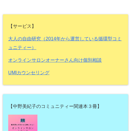
【サービス】
大人の自由研究（2014年から運営している循環型コミ
ュニティー）
オンラインサロンオーナーさん向け個別相談
UMIカウンセリング
【中野美紀子のコミュニティー関連本３冊】