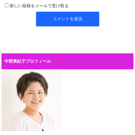
新しい投稿をメールで受け取る
中野美紀子プロフィール