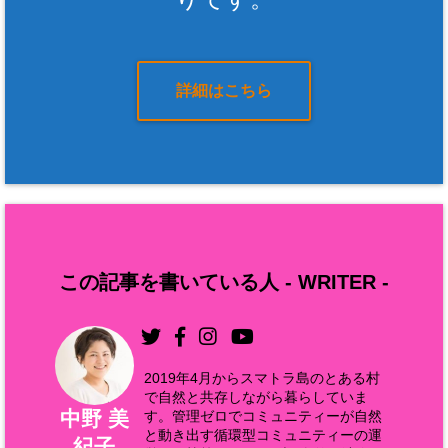
詳細はこちら
この記事を書いている人 -
WRITER
-
2019年4月からスマトラ島のとある村
で自然と共存しながら暮らしていま
中野 美
す。管理ゼロでコミュニティーが自然
と動き出す循環型コミュニティーの運
紀子